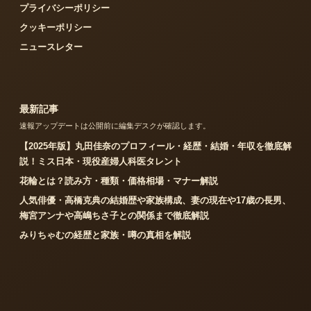
プライバシーポリシー
クッキーポリシー
ニュースレター
最新記事
速報アップデートは公開前に編集デスクが確認します。
【2025年版】丸田佳奈のプロフィール・経歴・結婚・年収を徹底解
説！ミス日本・現役産婦人科医タレント
花輪とは？読み方・種類・価格相場・マナー解説
人気俳優・高橋克典の結婚歴や家族構成、妻の現在や17歳の長男、
梅宮アンナや高嶋ちさ子との関係まで徹底解説
みりちゃむの経歴と家族・噂の真相を解説