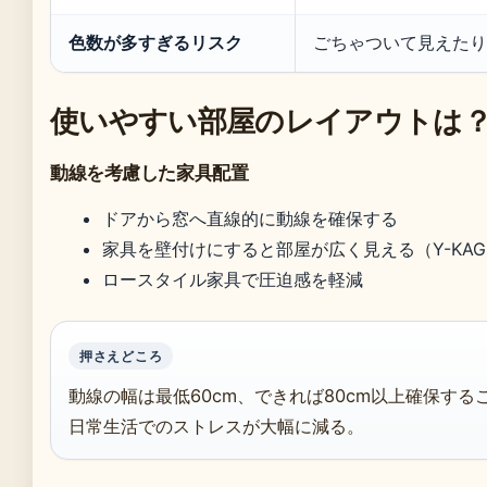
色数が多すぎるリスク
ごちゃついて見えたり
使いやすい部屋のレイアウトは
動線を考慮した家具配置
ドアから窓へ直線的に動線を確保する
家具を壁付けにすると部屋が広く見える（Y-KAG
ロースタイル家具で圧迫感を軽減
押さえどころ
動線の幅は最低60cm、できれば80cm以上確保する
日常生活でのストレスが大幅に減る。