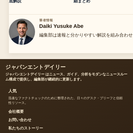
底解説
細まとめ
筆者情報
Daiki Yusuke Abe
編集部は速報と分かりやすい解説を組み合わせ
ジャパンエントデイリー
ジャパンエントデイリー はニュース、ガイド、分析をモダンなニュースルー
ム構成で提供し、編集部が継続的に更新します。
人気
迅速なファクトチェックのために整理された、日々のデスク・ブリーフと信頼
性リソース。
会社概要
お問い合わせ
私たちのストーリー