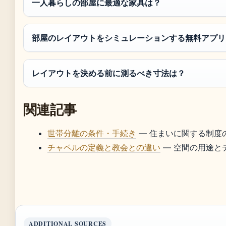
一人暮らしの部屋に最適な家具は？
部屋のレイアウトをシミュレーションする無料アプリ
レイアウトを決める前に測るべき寸法は？
関連記事
世帯分離の条件・手続き
— 住まいに関する制度
チャペルの定義と教会との違い
— 空間の用途と
ADDITIONAL SOURCES