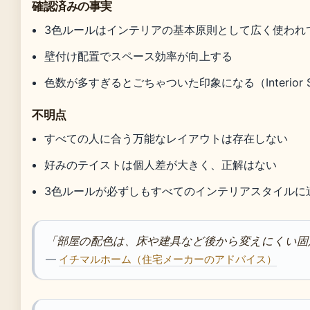
確認済みの事実
3色ルールはインテリアの基本原則として広く使われて
壁付け配置でスペース効率が向上する
色数が多すぎるとごちゃついた印象になる（Interior S
不明点
すべての人に合う万能なレイアウトは存在しない
好みのテイストは個人差が大きく、正解はない
3色ルールが必ずしもすべてのインテリアスタイルに
「部屋の配色は、床や建具など後から変えにくい固
—
イチマルホーム（住宅メーカーのアドバイス）