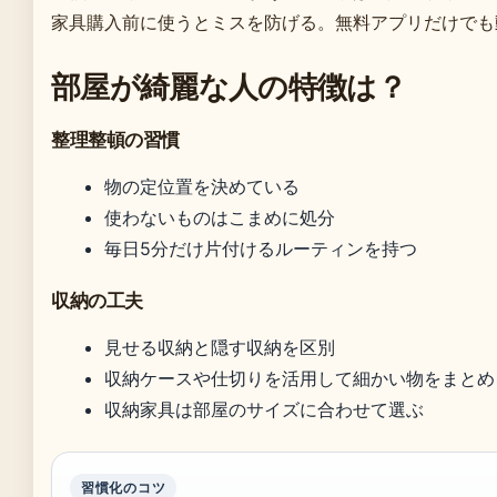
家具購入前に使うとミスを防げる。無料アプリだけでも
部屋が綺麗な人の特徴は？
整理整頓の習慣
物の定位置を決めている
使わないものはこまめに処分
毎日5分だけ片付けるルーティンを持つ
収納の工夫
見せる収納と隠す収納を区別
収納ケースや仕切りを活用して細かい物をまとめ
収納家具は部屋のサイズに合わせて選ぶ
習慣化のコツ