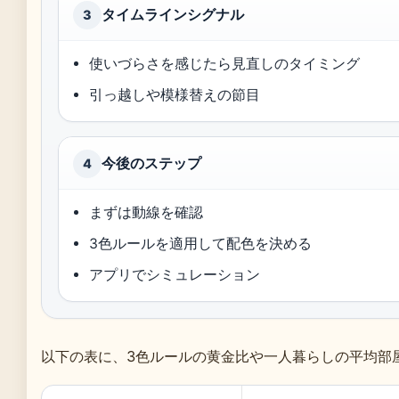
タイムラインシグナル
3
使いづらさを感じたら見直しのタイミング
引っ越しや模様替えの節目
今後のステップ
4
まずは動線を確認
3色ルールを適用して配色を決める
アプリでシミュレーション
以下の表に、3色ルールの黄金比や一人暮らしの平均部