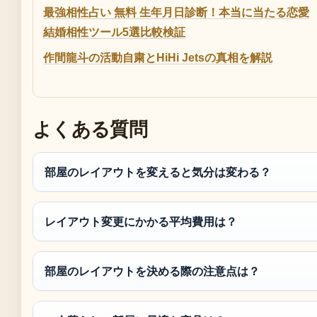
最強相性占い 無料 生年月日診断！本当に当たる恋愛
結婚相性ツール5選比較検証
作間龍斗の活動自粛とHiHi Jetsの真相を解説
よくある質問
部屋のレイアウトを変えると気分は変わる？
レイアウト変更にかかる平均費用は？
部屋のレイアウトを決める際の注意点は？