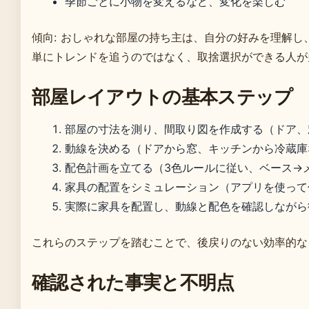
季節ごとに小物を変えるなど、変化を楽しむ
傾向: おしゃれな部屋の持ち主は、自分の好みを理解
単にトレンドを追うのではなく、取捨選択ができる人が
部屋レイアウトの基本ステップ
部屋の寸法を測り、間取り図を作成する（ドア、
動線を決める（ドアから窓、キッチンから冷蔵庫
配色計画を立てる（3色ルールに従い、ベース→
家具の配置をシミュレーション（アプリを使って
実際に家具を配置し、動線と配色を確認しながら
これらのステップを踏むことで、後戻りのない効率的な
確認された事実と不明点