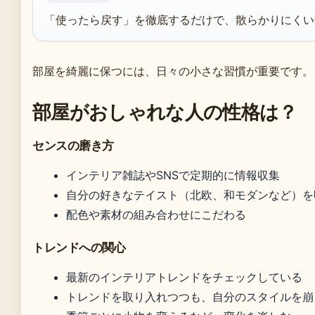
「使ったら戻す」を徹底するだけで、散らかりにくい
部屋を綺麗に保つには、日々の小さな習慣が重要です。
部屋がおしゃれな人の性格は？
センスの磨き方
インテリア雑誌やSNSで定期的に情報収集
自分の好きなテイスト（北欧、和モダンなど）を
配色や素材の組み合わせにこだわる
トレンドへの関心
最新のインテリアトレンドをチェックしている
トレンドを取り入れつつも、自分のスタイルを崩