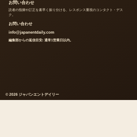
お問い合わせ
読者の指摘や訂正を素早く振り分ける、レスポンス重視のコンタクト・デス
ク。
お問い合わせ
info@japanentdaily.com
編集部からの返信目安: 通常1営業日以内。
© 2026 ジャパンエントデイリー