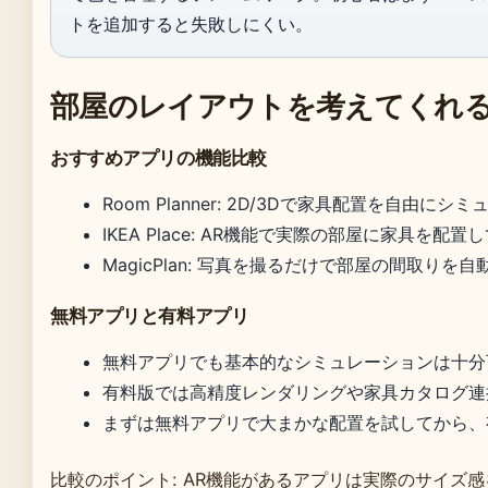
トを追加すると失敗しにくい。
部屋のレイアウトを考えてくれ
おすすめアプリの機能比較
Room Planner: 2D/3Dで家具配置を自由に
IKEA Place: AR機能で実際の部屋に家具を配置
MagicPlan: 写真を撮るだけで部屋の間取りを自
無料アプリと有料アプリ
無料アプリでも基本的なシミュレーションは十分
有料版では高精度レンダリングや家具カタログ連
まずは無料アプリで大まかな配置を試してから、
比較のポイント: AR機能があるアプリは実際のサイズ