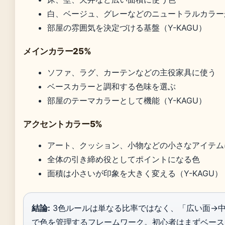
白、ベージュ、グレーなどのニュートラルカラー
部屋の雰囲気を決定づける基盤（Y-KAGU）
メインカラー25%
ソファ、ラグ、カーテンなどの主役家具に使う
ベースカラーと調和する色味を選ぶ
部屋のテーマカラーとして機能（Y-KAGU）
アクセントカラー5%
アート、クッション、小物などの小さなアイテム
全体の引き締め役としてポイントになる色
面積は小さいが印象を大きく変える（Y-KAGU）
結論:
3色ルールは単なる比率ではなく、「広い面→
で色を管理するフレームワーク。初心者はまずベース