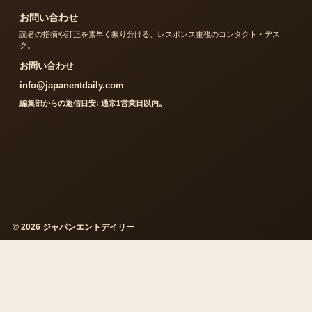
お問い合わせ
読者の指摘や訂正を素早く振り分ける、レスポンス重視のコンタクト・デス
ク。
お問い合わせ
info@japanentdaily.com
編集部からの返信目安: 通常1営業日以内。
© 2026 ジャパンエントデイリー