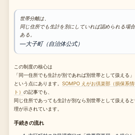
世帯分離は、
同じ住所でも生計を別にしていれば認められる場
ある。
—大子町（自治体公式）
この制度の核心は
「同一住所でも生計が別であれば別世帯として扱える」
という点にあります。
SOMPO えがお倶楽部（損保系
ト）
の記事でも、
同じ住所であっても生計が別なら別世帯として扱えると
理が示されています。
手続きの流れ