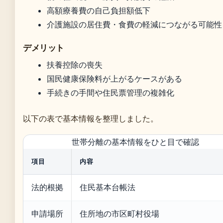
高額療養費の自己負担額低下
介護施設の居住費・食費の軽減につながる可能性
デメリット
扶養控除の喪失
国民健康保険料が上がるケースがある
手続きの手間や住民票管理の複雑化
以下の表で基本情報を整理しました。
世帯分離の基本情報をひと目で確認
項目
内容
法的根拠
住民基本台帳法
申請場所
住所地の市区町村役場