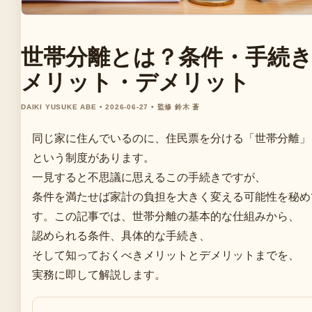
世帯分離とは？条件・手続
メリット・デメリット
DAIKI YUSUKE ABE • 2026-06-27 • 監修 鈴木 蒼
同じ家に住んでいるのに、住民票を分ける「世帯分離」
という制度があります。
一見すると不思議に思えるこの手続きですが、
条件を満たせば家計の負担を大きく変える可能性を秘め
す。この記事では、世帯分離の基本的な仕組みから、
認められる条件、具体的な手続き、
そして知っておくべきメリットとデメリットまでを、
実務に即して解説します。