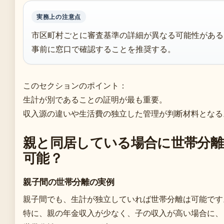
実務上の注意点
市区町村ごとに審査基準の詳細が異なる可能性がある
事前に窓口で確認することを推奨する。
このセクションのポイント：
生計が別であることの証明が最も重要。
収入源の違いや生活費の独立した管理が判断材料となる
親と同居している場合に世帯分離
可能？
親子間の世帯分離の実例
親子間でも、生計が独立していれば世帯分離は可能です
特に、親の年金収入が少なく、子の収入が高い場合に、