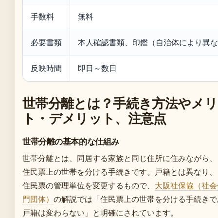
手数料
無料
必要書類
本人確認書類、印鑑（自治体により異な
反映時間
即日～数日
世帯分離とは？手続き方法やメリ
ト・デメリット、注意点
世帯分離の基本的な仕組み
世帯分離とは、同居する家族と同じ住所に住みながら、
住民票上の世帯を分ける手続きです。戸籍とは異なり、
住民票の管理単位を変更するもので、
大阪社保協（社会
門団体）
の解説では「住民票上の世帯を分ける手続きで
戸籍は変わらない」と明確にされています。