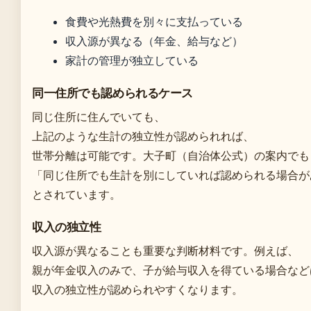
食費や光熱費を別々に支払っている
収入源が異なる（年金、給与など）
家計の管理が独立している
同一住所でも認められるケース
同じ住所に住んでいても、
上記のような生計の独立性が認められれば、
世帯分離は可能です。大子町（自治体公式）の案内でも
「同じ住所でも生計を別にしていれば認められる場合が
とされています。
収入の独立性
収入源が異なることも重要な判断材料です。例えば、
親が年金収入のみで、子が給与収入を得ている場合など
収入の独立性が認められやすくなります。