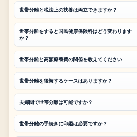
世帯分離と税法上の扶養は両立できますか？
世帯分離をすると国民健康保険料はどう変わります
か？
世帯分離と高額療養費の関係を教えてください
世帯分離を後悔するケースはありますか？
夫婦間で世帯分離は可能ですか？
世帯分離の手続きに印鑑は必要ですか？