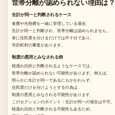
世帯分離が認められない理由は？
生計が同一と判断されるケース
食費や光熱費を一緒に管理している場合、
生計が同一と判断され、世帯分離は認められません。
単に住民票を分けるだけでは不十分であり、
市区町村の審査があります。
制度の悪用とみなされる例
税逃れ目的と判断されるようなケースでは、
世帯分離が認められない可能性があります。例えば、
明らかに生計が同一であるにもかかわらず、
住民票だけを分けようとする行為は、
制度の悪用とみなされる可能性があります。
このセクションのポイント：生計が同一の場合は不可。
税逃れ目的と判断される可能性もあるため、