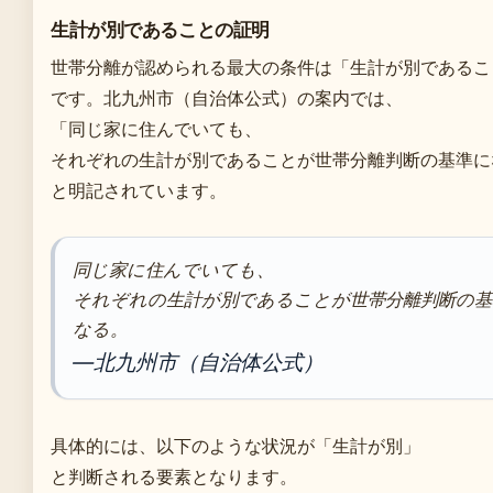
生計が別であることの証明
世帯分離が認められる最大の条件は「生計が別であるこ
です。北九州市（自治体公式）の案内では、
「同じ家に住んでいても、
それぞれの生計が別であることが世帯分離判断の基準に
と明記されています。
同じ家に住んでいても、
それぞれの生計が別であることが世帯分離判断の基
なる。
—北九州市（自治体公式）
具体的には、以下のような状況が「生計が別」
と判断される要素となります。