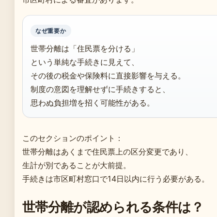
なぜ重要か
世帯分離は「住民票を分ける」
という単純な手続きに見えて、
その後の税金や保険料に直接影響を与える。
制度の意図を理解せずに手続きすると、
思わぬ負担増を招く可能性がある。
このセクションのポイント：
世帯分離はあくまで住民票上の区分変更であり、
生計が別であることが大前提。
手続きは市区町村窓口で14日以内に行う必要がある。
世帯分離が認められる条件は？