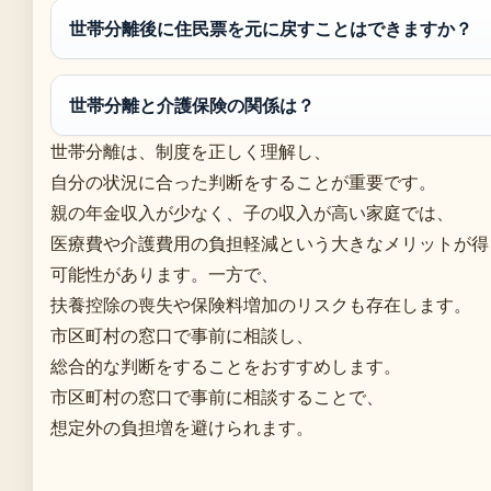
世帯分離後に住民票を元に戻すことはできますか？
世帯分離と介護保険の関係は？
世帯分離は、制度を正しく理解し、
自分の状況に合った判断をすることが重要です。
親の年金収入が少なく、子の収入が高い家庭では、
医療費や介護費用の負担軽減という大きなメリットが得
可能性があります。一方で、
扶養控除の喪失や保険料増加のリスクも存在します。
市区町村の窓口で事前に相談し、
総合的な判断をすることをおすすめします。
市区町村の窓口で事前に相談することで、
想定外の負担増を避けられます。