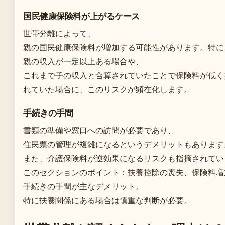
国民健康保険料が上がるケース
世帯分離によって、
親の国民健康保険料が増加する可能性があります。特に
親の収入が一定以上ある場合や、
これまで子の収入と合算されていたことで保険料が低く
れていた場合に、このリスクが顕在化します。
手続きの手間
書類の準備や窓口への訪問が必要であり、
住民票の管理が複雑になるというデメリットもあります
また、介護保険料が逆効果になるリスクも指摘されてい
このセクションのポイント：扶養控除の喪失、保険料増
手続きの手間が主なデメリット。
特に扶養関係にある場合は慎重な判断が必要。