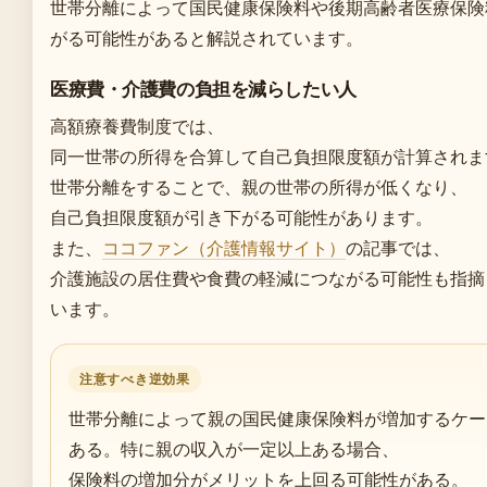
世帯分離によって国民健康保険料や後期高齢者医療保険
がる可能性があると解説されています。
医療費・介護費の負担を減らしたい人
高額療養費制度では、
同一世帯の所得を合算して自己負担限度額が計算されま
世帯分離をすることで、親の世帯の所得が低くなり、
自己負担限度額が引き下がる可能性があります。
また、
ココファン（介護情報サイト）
の記事では、
介護施設の居住費や食費の軽減につながる可能性も指摘
います。
注意すべき逆効果
世帯分離によって親の国民健康保険料が増加するケー
ある。特に親の収入が一定以上ある場合、
保険料の増加分がメリットを上回る可能性がある。