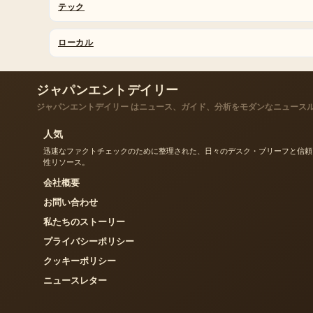
テック
ローカル
ジャパンエントデイリー
ジャパンエントデイリー はニュース、ガイド、分析をモダンなニュース
人気
迅速なファクトチェックのために整理された、日々のデスク・ブリーフと信頼
性リソース。
会社概要
お問い合わせ
私たちのストーリー
プライバシーポリシー
クッキーポリシー
ニュースレター