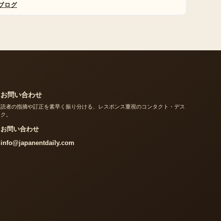
ブログ
お問い合わせ
読者の指摘や訂正を素早く振り分ける、レスポンス重視のコンタクト・デス
ク。
お問い合わせ
info@japanentdaily.com