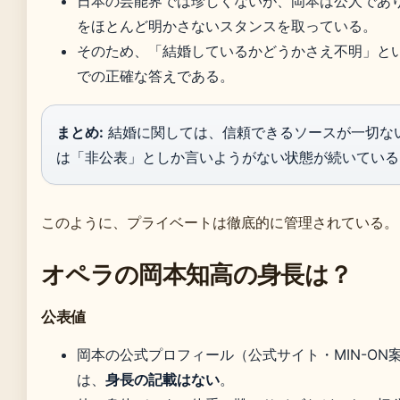
日本の芸能界では珍しくないが、岡本は公人であ
をほとんど明かさないスタンスを取っている。
そのため、「結婚しているかどうかさえ不明」と
での正確な答えである。
まとめ:
結婚に関しては、信頼できるソースが一切な
は「非公表」としか言いようがない状態が続いている
このように、プライベートは徹底的に管理されている。
オペラの岡本知高の身長は？
公表値
岡本の公式プロフィール（公式サイト・MIN-ON
は、
身長の記載はない
。