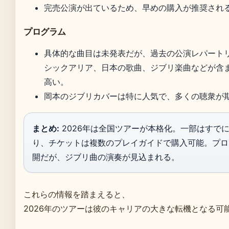
完売公演が出ているため、早めの購入が推奨され
プログラム
具体的な曲目は未発表だが、過去の公演レパート
シックアリア、日本の歌曲、ジブリ楽曲などが含
高い。
岡本のジブリカバーは特に人気で、多くの聴衆が
まとめ:
2026年は全国ツアーが本格化。一部はすで
り、チケットは複数のプレイガイドで購入可能。プロ
開だが、ジブリ曲の演奏が見込まれる。
これらの情報を踏まえると、
2026年のツアーは彼のキャリアの大きな転機となる可