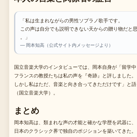
「私は生まれながらの男性ソプラノ歌手です。
この声は自分でも説明できない天からの贈り物だと
。」
— 岡本知高（公式サイト内メッセージより）
国立音楽大学のインタビューでは、岡本自身が「留学中
フランスの教授たちは私の声を『奇跡』と評しました。
しかし私はただ、音楽と向き合ってきただけです」と語
（国立音楽大学）。
まとめ
岡本知高は、類まれな声の才能と確かな学歴を武器に、
日本のクラシック界で独自のポジションを築いてきた。