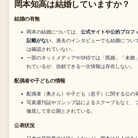
岡本知高は結婚していますか？
結婚の有無
岡本の結婚については、
公式サイトや公的プロフ
記載がない
。過去のインタビューでも結婚につい
は確認されていない。
一部のネットメディアやSNSでは「既婚」「未婚
れているが、信頼できる一次情報は存在しない。
配偶者や子どもの情報
配偶者（奥さん）や子ども（息子）に関する公の
写真週刊誌やゴシップ誌によるスクープもなく、
徹底して非公開とされている。
公表状況