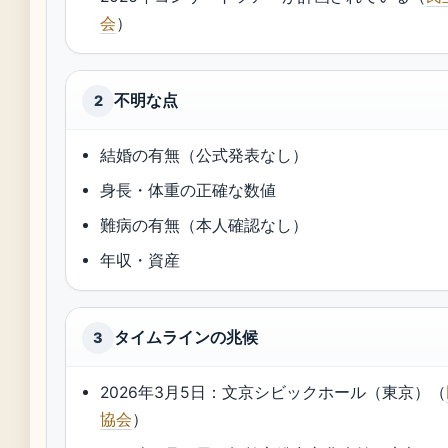
会
）
不明な点
2
結婚の有無（公式発表なし）
身長・体重の正確な数値
難病の有無（本人確認なし）
年収・資産
タイムラインの兆候
3
2026年3月5日：文京シビックホール（東京）（
協会
）