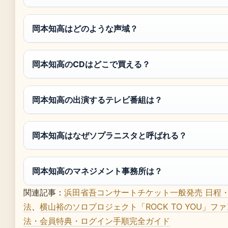
岡本知高はどのような声域？
岡本知高のCDはどこで買える？
岡本知高の出演するテレビ番組は？
岡本知高はなぜソプラニスタと呼ばれる？
岡本知高のマネジメント事務所は？
関連記事：
浜田省吾コンサートチケット一般発売 日程
法
、
横山裕のソロプロジェクト「ROCK TO YOU」フ
法・会員特典・ログイン手順完全ガイド