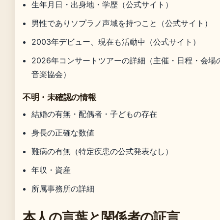
生年月日・出身地・学歴（公式サイト）
男性でありソプラノ声域を持つこと（公式サイト）
2003年デビュー、現在も活動中（公式サイト）
2026年コンサートツアーの詳細（主催・日程・会場
音楽協会）
不明・未確認の情報
結婚の有無・配偶者・子どもの存在
身長の正確な数値
難病の有無（特定疾患の公式発表なし）
年収・資産
所属事務所の詳細
本人の言葉と関係者の証言