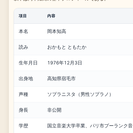
項目
内容
本名
岡本知高
読み
おかもと ともたか
生年月日
1976年12月3日
出身地
高知県宿毛市
声種
ソプラニスタ（男性ソプラノ）
身長
非公開
学歴
国立音楽大学卒業、パリ市プーランク音