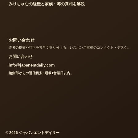
みりちゃむの経歴と家族・噂の真相を解説
お問い合わせ
読者の指摘や訂正を素早く振り分ける、レスポンス重視のコンタクト・デスク。
お問い合わせ
info@japanentdaily.com
編集部からの返信目安: 通常1営業日以内。
© 2026 ジャパンエントデイリー