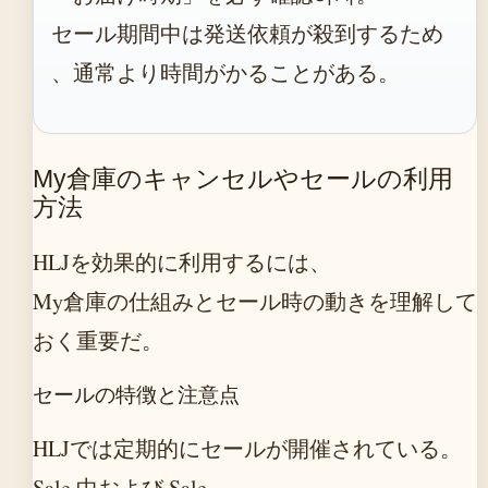
セール期間中は発送依頼が殺到するため
、通常より時間がかることがある。
My倉庫のキャンセルやセールの利用
方法
HLJを効果的に利用するには、
My倉庫の仕組みとセール時の動きを理解して
おく重要だ。
セールの特徴と注意点
HLJでは定期的にセールが開催されている。
Sale 中および Sale