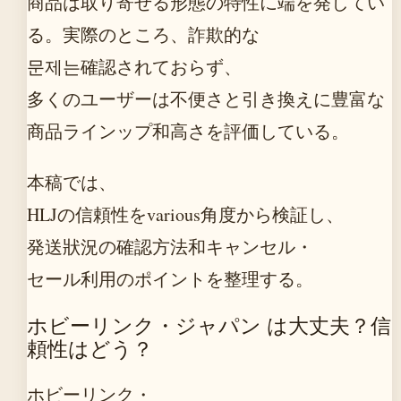
商品は取り寄せる形態の特性に端を発してい
る。実際のところ、詐欺的な
문제는確認されておらず、
多くのユーザーは不便さと引き換えに豊富な
商品ラインップ和高さを評価している。
本稿では、
HLJの信頼性をvarious角度から検証し、
発送狀況の確認方法和キャンセル・
セール利用のポイントを整理する。
ホビーリンク・ジャパン は大丈夫？信
頼性はどう？
ホビーリンク・