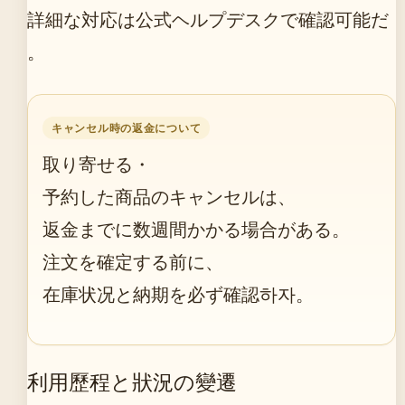
詳細な対応は公式ヘルプデスクで確認可能だ
。
キャンセル時の返金について
取り寄せる・
予約した商品のキャンセルは、
返金までに数週間かかる場合がある。
注文を確定する前に、
在庫状况と納期を必ず確認하자。
利用歷程と狀況の變遷