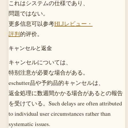
これはシステムの仕様であり、
問題ではない。
更多信息可以参考
HLJレビュー・
評判
的评价。
キャンセルと返金
キャンセルについては、
特别注意が必要な場合がある。
eschutter品や予約品的キャンセルは、
返金処理に数週間かかる場合があるとの報告
を受けている。Such delays are often attributed
to individual user circumstances rather than
systematic issues.