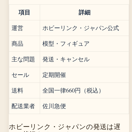
項目
詳細
運営
ホビーリンク・ジャパン公式
商品
模型・フィギュア
主な問題
発送・キャンセル
セール
定期開催
送料
全国一律660円（税込）
配送業者
佐川急便
ホビーリンク・ジャパンの発送は遅