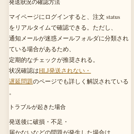
発送狀況の確認方法
マイページにログインすると、注文 status
をリアルタイムで確認できる。ただし、
通知メールが迷惑メールフォルダに分類され
ている場合があるため、
定期的なチェックが推奨される。
状况確認は
HLJ発送されない・
遅延問題
のページでも詳しく解説されている
。
トラブルが起きた場合
発送後に破損・不足・
届かないなどの問題が発生した場合は、