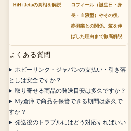
HiHi Jetsの真相を解説
ロフィール（誕生日・身
長・血液型）やその後、
赤羽業との関係、髪を伸
ばした理由まで徹底解説
よくある質問
ホビーリンク・ジャパンの支払い・引き落
としは安全ですか？
取り寄せる商品の発送目安は多久ですか？
My倉庫で商品を保管できる期間は多久で
すか？
発送後のトラブルにはどう対応すればいい