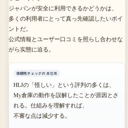
ジャパンが安全に利用できるかどうかは、
多くの利用者にとって真っ先確認したいポイ
ントだ。
公式情報とユーザー口コミを照らし合わせな
がら实態に迫る。
信頼性チェックの 포인트
HLJの「怪しい」という評判の多くは、
My倉庫の動作を誤解したことが原因とさ
れる。仕組みを理解すれば、
不審な点は減少する。