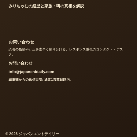
みりちゃむの経歴と家族・噂の真相を解説
お問い合わせ
読者の指摘や訂正を素早く振り分ける、レスポンス重視のコンタクト・デス
ク。
お問い合わせ
info@japanentdaily.com
編集部からの返信目安: 通常1営業日以内。
© 2026 ジャパンエントデイリー