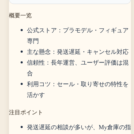
概要一览
公式ストア：プラモデル・フィギュア
専門
主な懸念：発送遅延・キャンセル対応
信頼性：長年運営、ユーザー評価は混
合
利用コツ：セール・取り寄せの特性を
活かす
注目ポイント
発送遅延の相談が多いが、My倉庫の指