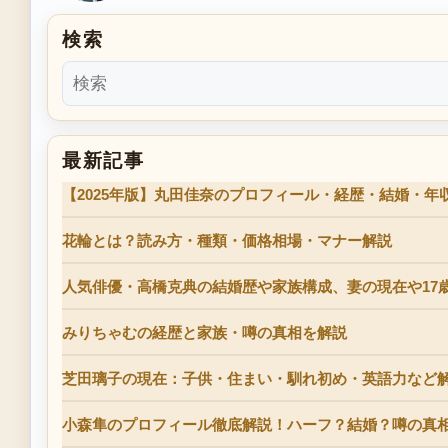
検索
最新記事
【2025年版】丸田佳奈のプロフィール・経歴・結婚・
花輪とは？読み方・種類・価格相場・マナー解説
人気俳優・高橋克典の結婚歴や家族構成、妻の現在や17
みりちゃむの経歴と家族・噂の真相を解説
芝田璃子の現在：子供・住まい・馴れ初め・英語力など
小森隼のプロフィール徹底解説！ハーフ？結婚？噂の真