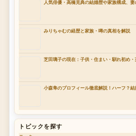
人気俳優・高橋克典の結婚歴や家族構成、妻
みりちゃむの経歴と家族・噂の真相を解説
芝田璃子の現在：子供・住まい・馴れ初め・
小森隼のプロフィール徹底解説！ハーフ？結
トピックを探す