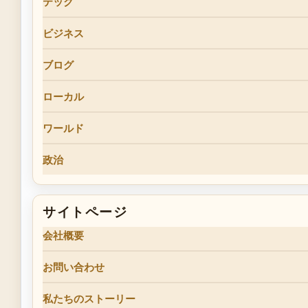
テック
ビジネス
ブログ
ローカル
ワールド
政治
サイトページ
会社概要
お問い合わせ
私たちのストーリー