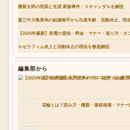
勝新太郎の死因と生涯 家族事件・スキャンダルを解説
森三中大島美幸の結婚相手から出産年齢、活動休止、現在
【2025年最新】祝電の意味・料金・マナー・送り方・
ルセラフィム炎上と活動休止の理由を徹底解説
編集部から
【2025年版】丸田佳奈のプロフィール・経
花輪とは？読み方・種類・価格相場・マナー