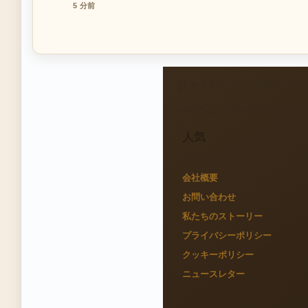
5 分前
ジャパンエントデイリ
ジャパンエントデイリー はニュー
人気
迅速なファクトチェックのために整
会社概要
お問い合わせ
私たちのストーリー
プライバシーポリシー
クッキーポリシー
ニュースレター