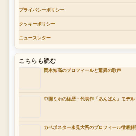
プライバシーポリシー
クッキーポリシー
ニュースレター
こちらも読む
岡本知高のプロフィールと驚異の歌声
中園ミホの経歴・代表作「あんぱん」モデル
カベポスター永見大吾のプロフィール徹底解説