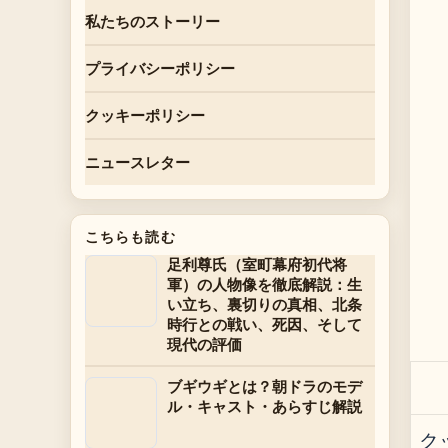
私たちのストーリー
プライバシーポリシー
クッキーポリシー
ニュースレター
こちらも読む
足利尊氏（室町幕府初代将
軍）の人物像を徹底解説：生
い立ち、裏切りの真相、北条
時行との戦い、死因、そして
現代の評価
ブギウギとは？朝ドラのモデ
ル・キャスト・あらすじ解説
ク