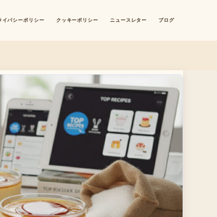
ライバシーポリシー
クッキーポリシー
ニュースレター
ブログ