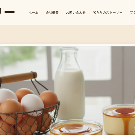
リー
ホーム
会社概要
お問い合わせ
私たちのストーリー
プ