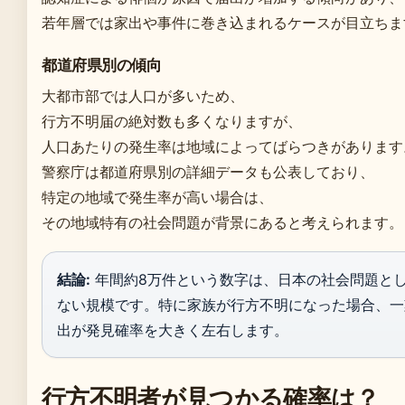
若年層では家出や事件に巻き込まれるケースが目立ちま
都道府県別の傾向
大都市部では人口が多いため、
行方不明届の絶対数も多くなりますが、
人口あたりの発生率は地域によってばらつきがあります
警察庁は都道府県別の詳細データも公表しており、
特定の地域で発生率が高い場合は、
その地域特有の社会問題が背景にあると考えられます。
結論:
年間約8万件という数字は、日本の社会問題と
ない規模です。特に家族が行方不明になった場合、一
出が発見確率を大きく左右します。
行方不明者が見つかる確率は？