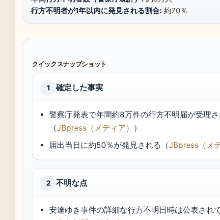
行方不明者が1年以内に発見される割合:
約70％
クイックスナップショット
確定した事実
1
警察庁発表で年間約8万件の行方不明届が受理さ
（
JBpress（メディア）
）
届出当日に約50％が発見される（
JBpress（
不明な点
2
安達ゆき事件の詳細な行方不明日時は公表され