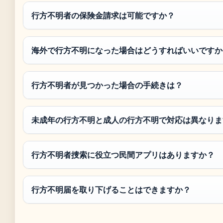
行方不明者の保険金請求は可能ですか？
海外で行方不明になった場合はどうすればいいですか
行方不明者が見つかった場合の手続きは？
未成年の行方不明と成人の行方不明で対応は異なりま
行方不明者捜索に役立つ民間アプリはありますか？
行方不明届を取り下げることはできますか？