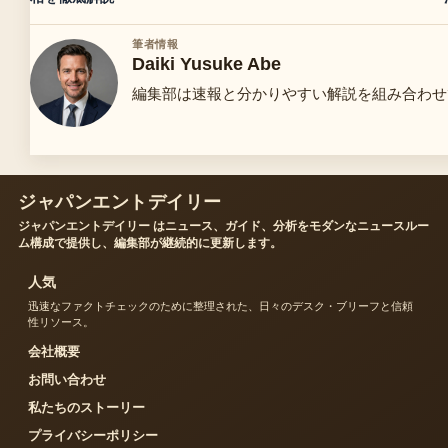
筆者情報
Daiki Yusuke Abe
編集部は速報と分かりやすい解説を組み合わせ
ジャパンエントデイリー
ジャパンエントデイリー はニュース、ガイド、分析をモダンなニュースルー
ム構成で提供し、編集部が継続的に更新します。
人気
迅速なファクトチェックのために整理された、日々のデスク・ブリーフと信頼
性リソース。
会社概要
お問い合わせ
私たちのストーリー
プライバシーポリシー