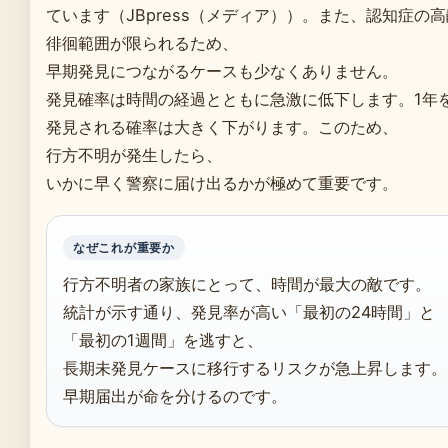
ています（JBpress（メディア））。また、認知症の
徘徊範囲が限られるため、
早期発見につながるケースも少なくありません。
発見確率は時間の経過とともに急激に低下します。1年
発見される確率は大きく下がります。このため、
行方不明が発生したら、
いかに早く警察に届け出るかが極めて重要です。
なぜこれが重要か
行方不明者の家族にとって、時間が最大の敵です。
統計が示す通り、発見率が高い「最初の24時間」と
「最初の1週間」を逃すと、
長期未発見ケースに移行するリスクが急上昇します。
早期届出が命を分けるのです。