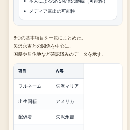
本人によるSNS発信の継続（可能性）
メディア露出の可能性
6つの基本項目を一覧にまとめた。
矢沢永吉との関係を中心に、
国籍や居住地など確認済みのデータを示す。
項目
内容
フルネーム
矢沢マリア
出生国籍
アメリカ
配偶者
矢沢永吉