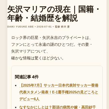
矢沢マリアの現在｜国籍・
年齢・結婚歴を解説
DAIKI YUSUKE ABE • 2026-07-01 • 監修 鈴木 蒼
ロック界の巨星・矢沢永吉のプライベートは、
ファンにとって永遠の謎のひとつだ。その妻・
矢沢マリアについて、
確かな情報は驚くほど少ない。
関連記事 4件
【2025年7月】サッカー日本代表対サッカー香港
代表スタメン発表！E-1選手権2025の見どころと
デビュー6人
なすなかにしとは？那須の病気や嫁・高田紗千