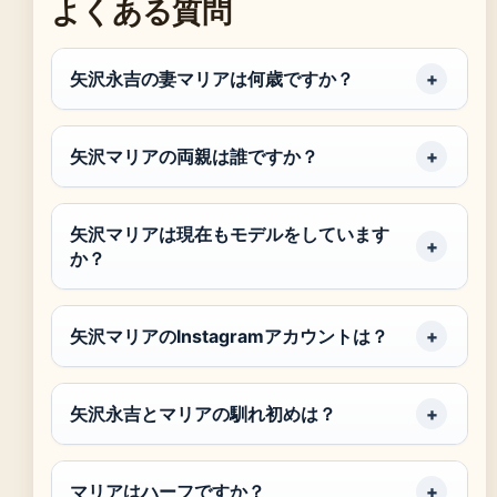
よくある質問
矢沢永吉の妻マリアは何歳ですか？
矢沢マリアの両親は誰ですか？
矢沢マリアは現在もモデルをしています
か？
矢沢マリアのInstagramアカウントは？
矢沢永吉とマリアの馴れ初めは？
マリアはハーフですか？