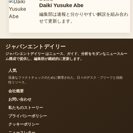
Daiki Yusuke Abe
編集部は速報と分かりやすい解説を組み合わ
せて更新します。
ジャパンエントデイリー
ジャパンエントデイリー はニュース、ガイド、分析をモダンなニュースルー
ム構成で提供し、編集部が継続的に更新します。
人気
迅速なファクトチェックのために整理された、日々のデスク・ブリーフと信頼
性リソース。
会社概要
お問い合わせ
私たちのストーリー
プライバシーポリシー
クッキーポリシー
ニュースレター