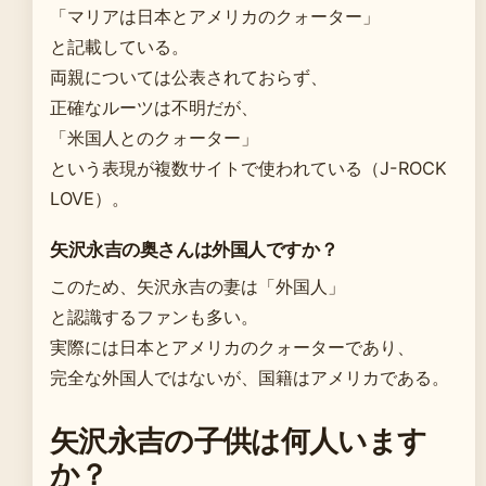
「マリアは日本とアメリカのクォーター」
と記載している。
両親については公表されておらず、
正確なルーツは不明だが、
「米国人とのクォーター」
という表現が複数サイトで使われている（J-ROCK
LOVE）。
矢沢永吉の奥さんは外国人ですか？
このため、矢沢永吉の妻は「外国人」
と認識するファンも多い。
実際には日本とアメリカのクォーターであり、
完全な外国人ではないが、国籍はアメリカである。
矢沢永吉の子供は何人います
か？