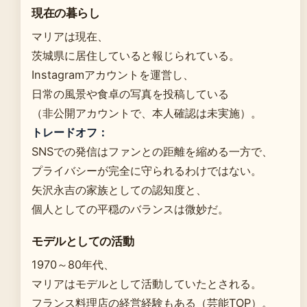
現在の暮らし
マリアは現在、
茨城県に居住していると報じられている。
Instagramアカウントを運営し、
日常の風景や食卓の写真を投稿している
（非公開アカウントで、本人確認は未実施）。
トレードオフ：
SNSでの発信はファンとの距離を縮める一方で、
プライバシーが完全に守られるわけではない。
矢沢永吉の家族としての認知度と、
個人としての平穏のバランスは微妙だ。
モデルとしての活動
1970～80年代、
マリアはモデルとして活動していたとされる。
フランス料理店の経営経験もある（芸能TOP）。