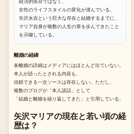
経済的依存ではなく、
女性のライフスタイルの変化が潜んでいる。
矢沢永吉という巨大な存在と結婚するまでに、
マリア自身が複数の人生の章を歩んできたこと
を示唆している。
離婚の経緯
各離婚の詳細はメディアにはほとんど出ていない。
本人が語ったとされる内容も、
信頼できる一次ソースは存在しない。ただし、
複数のブログが「本人談話」として
「結婚と離婚を繰り返してきた」と引用している。
矢沢マリアの現在と若い頃の経
歴は？