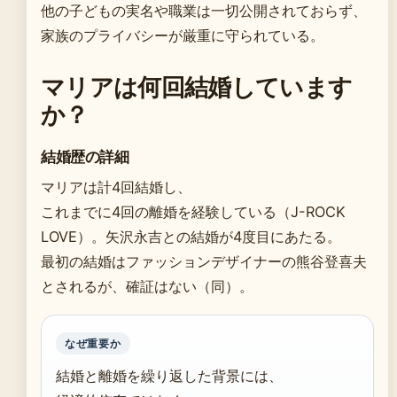
他の子どもの実名や職業は一切公開されておらず、
家族のプライバシーが厳重に守られている。
マリアは何回結婚しています
か？
結婚歴の詳細
マリアは計4回結婚し、
これまでに4回の離婚を経験している（J-ROCK
LOVE）。矢沢永吉との結婚が4度目にあたる。
最初の結婚はファッションデザイナーの熊谷登喜夫
とされるが、確証はない（同）。
なぜ重要か
結婚と離婚を繰り返した背景には、