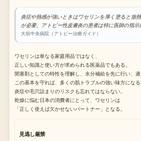
炎症や熱感が強いときはワセリンを厚く塗ると放
が必要。アトピー性皮膚炎の患者は特に医師の指示
大垣中央病院（アトピー治療ガイド）
ワセリンは単なる家庭用品ではなく、
正しい知識と使い方が求められる医薬品でもある。
閉塞剤としての特性を理解し、水分補給を先に行い、適
この基本を守れば、多くの肌トラブルの強い味方になる
炎症や毛穴詰まりのリスクも忘れてはならない。
乾燥に悩む日本の消費者にとって、ワセリンは
「正しく使えば欠かせないパートナー」となる。
見逃し厳禁