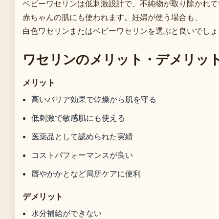
ベビーワセリンは低刺激設計で、不純物が取り除かれて
赤ちゃんの肌にも使われます。妊婦が使う場合も、
白色ワセリンまたはベビーワセリンを選ぶと良いでしょ
ワセリンのメリット・デメリッ
メリット
高いバリア効果で乾燥から肌を守る
低刺激で敏感肌にも使える
医薬品として認められた実績
コストパフォーマンスが良い
唇やかかとなど局所ケアに便利
デメリット
水分補給ができない