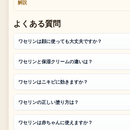
解説
よくある質問
ワセリンは顔に使っても大丈夫ですか？
ワセリンと保湿クリームの違いは？
ワセリンはニキビに効きますか？
ワセリンの正しい塗り方は？
ワセリンは赤ちゃんに使えますか？