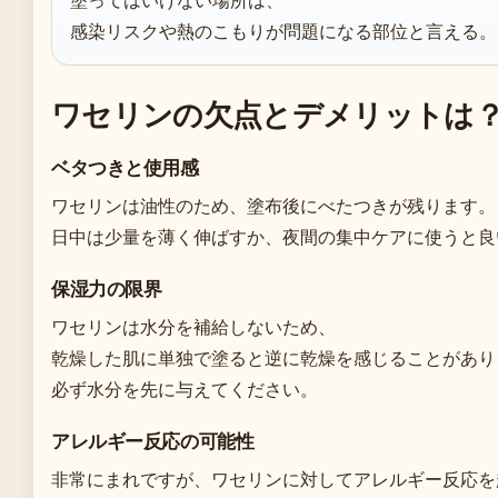
塗ってはいけない場所は、
感染リスクや熱のこもりが問題になる部位と言える。
ワセリンの欠点とデメリットは
ベタつきと使用感
ワセリンは油性のため、塗布後にべたつきが残ります。
日中は少量を薄く伸ばすか、夜間の集中ケアに使うと良
保湿力の限界
ワセリンは水分を補給しないため、
乾燥した肌に単独で塗ると逆に乾燥を感じることがあり
必ず水分を先に与えてください。
アレルギー反応の可能性
非常にまれですが、ワセリンに対してアレルギー反応を