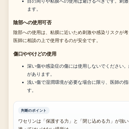
目の周りや粘膜への使用は避けるべきです。刺激
ます。
陰部への使用可否
陰部への使用は、粘膜に近いため刺激や感染リスクが考
医師に相談の上で使用するのが安全です。
傷口ややけどの使用
深い傷や感染症の傷には使用しないでください。
があります。
浅い傷で湿潤環境が必要な場合に限り、医師の指
す。
判断のポイント
ワセリンは「保護する力」と「閉じ込める力」が強い