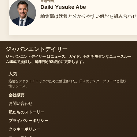
筆者情報
Daiki Yusuke Abe
編集部は速報と分かりやすい解説を組み合わせ
ジャパンエントデイリー
ジャパンエントデイリー はニュース、ガイド、分析をモダンなニュースルー
ム構成で提供し、編集部が継続的に更新します。
人気
迅速なファクトチェックのために整理された、日々のデスク・ブリーフと信頼
性リソース。
会社概要
お問い合わせ
私たちのストーリー
プライバシーポリシー
クッキーポリシー