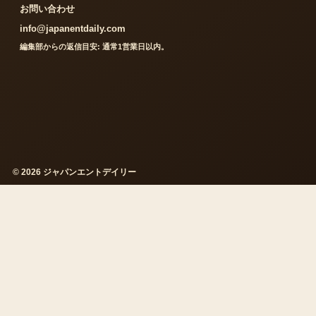
お問い合わせ
info@japanentdaily.com
編集部からの返信目安: 通常1営業日以内。
© 2026 ジャパンエントデイリー