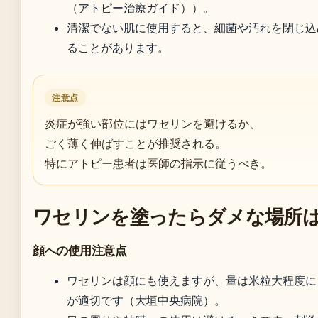
（アトピー治療ガイド））。
清潔でない肌に使用すると、細菌や汚れを閉じ込
ることがあります。
注意点
炎症が強い部位にはワセリンを避けるか、
ごく薄く伸ばすことが推奨される。
特にアトピー患者は医師の指示に従うべき。
ワセリンを塗ったらダメな場所
顔への使用注意点
ワセリンは顔にも使えますが、量は米粒大程度に
が適切です（大垣中央病院）。