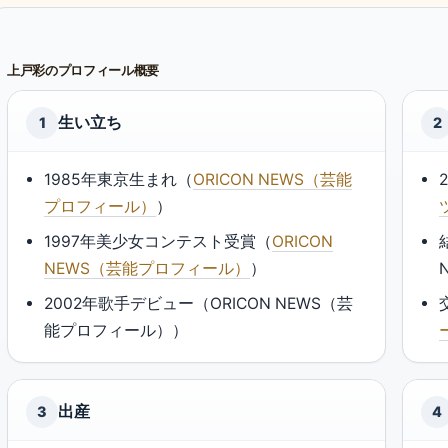
上戸彩のプロフィール概要
生い立ち
1
2
1985年東京生まれ（
ORICON NEWS（芸能
プロフィール）
）
1997年美少女コンテスト受賞（
ORICON
NEWS（芸能プロフィール）
）
2002年歌手デビュー（ORICON NEWS（芸
能プロフィール））
出産
3
4