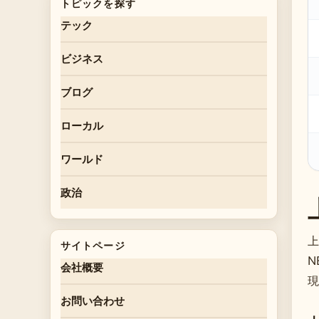
トピックを探す
テック
ビジネス
ブログ
ローカル
ワールド
政治
上
サイトページ
N
会社概要
現
お問い合わせ