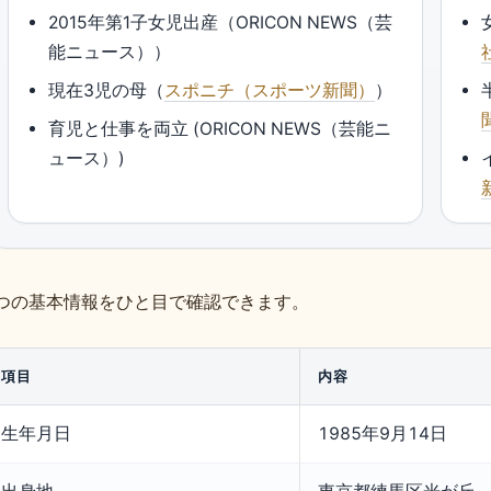
2015年第1子女児出産（ORICON NEWS（芸
能ニュース））
現在3児の母（
スポニチ（スポーツ新聞）
）
育児と仕事を両立 (ORICON NEWS（芸能ニ
ュース）)
つの基本情報をひと目で確認できます。
項目
内容
生年月日
1985年9月14日