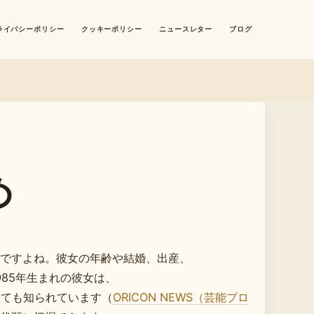
ライバシーポリシー
クッキーポリシー
ニュースレター
ブログ
・
め
ですよね。彼女の年齢や結婚、出産、
85年生まれの彼女は、
としても知られています（
ORICON NEWS（芸能プロ