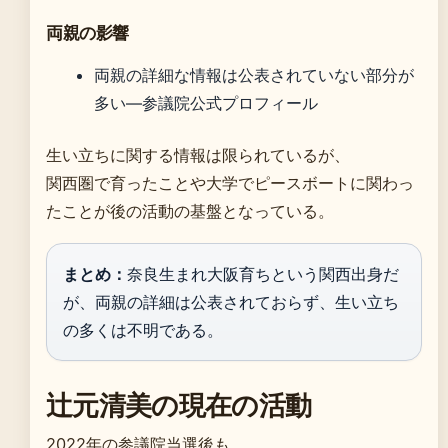
両親の影響
両親の詳細な情報は公表されていない部分が
多い—参議院公式プロフィール
生い立ちに関する情報は限られているが、
関西圏で育ったことや大学でピースボートに関わっ
たことが後の活動の基盤となっている。
まとめ：
奈良生まれ大阪育ちという関西出身だ
が、両親の詳細は公表されておらず、生い立ち
の多くは不明である。
辻元清美の現在の活動
2022年の参議院当選後も、