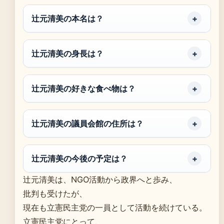
辻元清美の本名は？
辻元清美の身長は？
辻元清美の好きな食べ物は？
辻元清美の議員会館の住所は？
辻元清美の今後の予定は？
辻元清美は、NGO活動から政界へと歩み、
批判も受けたが、
現在も立憲民主党の一員として活動を続けている。
立憲民主党にとって、