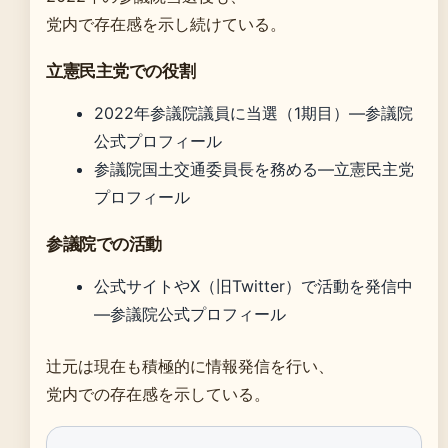
党内で存在感を示し続けている。
立憲民主党での役割
2022年参議院議員に当選（1期目）—参議院
公式プロフィール
参議院国土交通委員長を務める—立憲民主党
プロフィール
参議院での活動
公式サイトやX（旧Twitter）で活動を発信中
—参議院公式プロフィール
辻元は現在も積極的に情報発信を行い、
党内での存在感を示している。