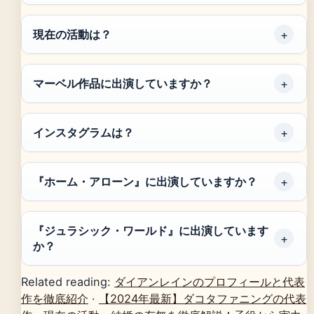
現在の活動は？
マーベル作品に出演していますか？
インスタグラムは？
『ホーム・アローン』に出演していますか？
『ジュラシック・ワールド』に出演しています
か？
Related reading:
ダイアンレインのプロフィールと代表
作を徹底紹介
·
【2024年最新】ダコタファニングの代表