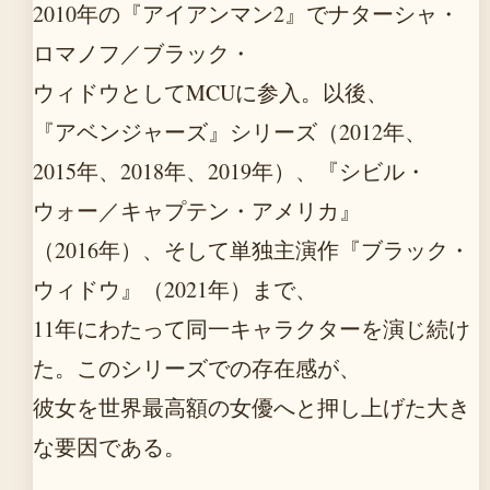
2010年の『アイアンマン2』でナターシャ・
ロマノフ／ブラック・
ウィドウとしてMCUに参入。以後、
『アベンジャーズ』シリーズ（2012年、
2015年、2018年、2019年）、『シビル・
ウォー／キャプテン・アメリカ』
（2016年）、そして単独主演作『ブラック・
ウィドウ』（2021年）まで、
11年にわたって同一キャラクターを演じ続け
た。このシリーズでの存在感が、
彼女を世界最高額の女優へと押し上げた大き
な要因である。