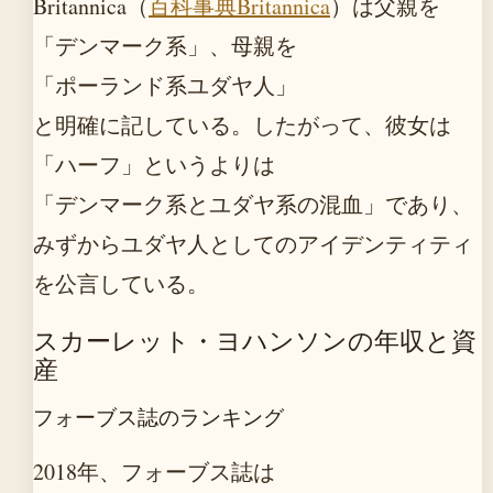
Britannica（
百科事典Britannica
）は父親を
「デンマーク系」、母親を
「ポーランド系ユダヤ人」
と明確に記している。したがって、彼女は
「ハーフ」というよりは
「デンマーク系とユダヤ系の混血」であり、
みずからユダヤ人としてのアイデンティティ
を公言している。
スカーレット・ヨハンソンの年収と資
産
フォーブス誌のランキング
2018年、フォーブス誌は