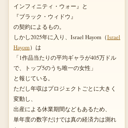
インフィニティ・ウォー』と
『ブラック・ウィドウ』
の契約によるもの。
しかし2025年に入り、Israel Hayom（
Israel
Hayom
）は
「1作品当たりの平均ギャラが405万ドル
で、トップ5のうち唯一の女性」
と報じている。
ただし年収はプロジェクトごとに大きく
変動し、
出産による休業期間などもあるため、
単年度の数字だけでは真の経済力は測れ