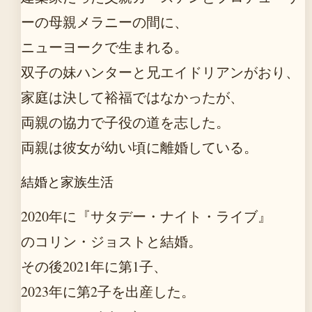
ーの母親メラニーの間に、
ニューヨークで生まれる。
双子の妹ハンターと兄エイドリアンがおり、
家庭は決して裕福ではなかったが、
両親の協力で子役の道を志した。
両親は彼女が幼い頃に離婚している。
結婚と家族生活
2020年に『サタデー・ナイト・ライブ』
のコリン・ジョストと結婚。
その後2021年に第1子、
2023年に第2子を出産した。