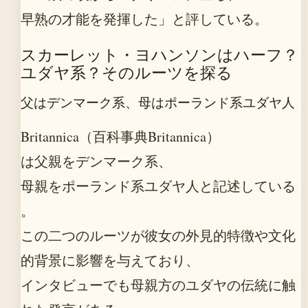
早熟の才能を発揮した」と評している。
スカーレット・ヨハンソンはハーフ？
ユダヤ系？そのルーツを探る
父はデンマーク系、母はポーランド系ユダヤ人
Britannica（百科事典Britannica）
は父親をデンマーク系、
母親をポーランド系ユダヤ人と記述している
。
この二つのルーツが彼女の外見的特徴や文化
的背景に影響を与えており、
インタビューでも母親方のユダヤの伝統に触