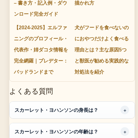
– 書き方・記入例・ダウ
描かれ方
ンロード完全ガイド
【2024-2025】エルファ
犬がフードを食べないの
ニングのプロフィール・
におやつだけよく食べる
代表作・姉ダコタ情報を
理由とは？主な原因5つ
完全網羅｜プレデター：
と獣医が勧める実践的な
バッドランドまで
対処法を紹介
よくある質問
スカーレット・ヨハンソンの身長は？
スカーレット・ヨハンソンの年齢は？