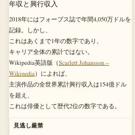
年収と興行収入
2018年にはフォーブス誌で年間4,050万ドルを
記録。しかし、
これはあくまで1年の数字であり、
キャリア全体の累計ではない。
Wikipedia英語版（
Scarlett Johansson –
Wikipedia
）によれば、
主演作品の全世界累計興行収入は154億ドル
を超え、
これは俳優として歴代2位の数字である。
見逃し厳禁