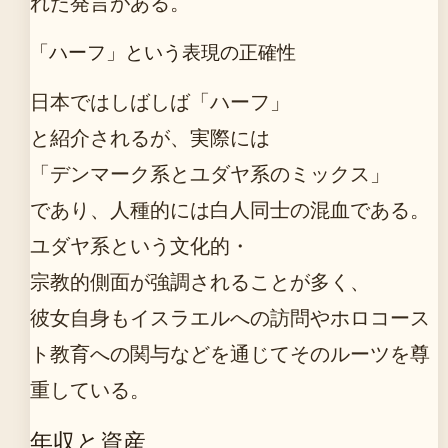
れた発言がある。
「ハーフ」という表現の正確性
日本ではしばしば「ハーフ」
と紹介されるが、実際には
「デンマーク系とユダヤ系のミックス」
であり、人種的には白人同士の混血である。
ユダヤ系という文化的・
宗教的側面が強調されることが多く、
彼女自身もイスラエルへの訪問やホロコース
ト教育への関与などを通じてそのルーツを尊
重している。
年収と資産