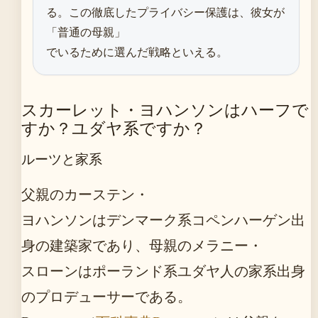
る。この徹底したプライバシー保護は、彼女が
「普通の母親」
でいるために選んだ戦略といえる。
スカーレット・ヨハンソンはハーフで
すか？ユダヤ系ですか？
ルーツと家系
父親のカーステン・
ヨハンソンはデンマーク系コペンハーゲン出
身の建築家であり、母親のメラニー・
スローンはポーランド系ユダヤ人の家系出身
のプロデューサーである。