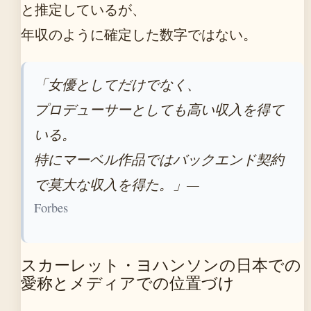
と推定しているが、
年収のように確定した数字ではない。
「女優としてだけでなく、
プロデューサーとしても高い収入を得て
いる。
特にマーベル作品ではバックエンド契約
で莫大な収入を得た。」—
Forbes
スカーレット・ヨハンソンの日本での
愛称とメディアでの位置づけ