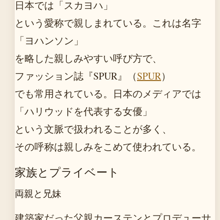
日本では「スカヨハ」
という愛称で親しまれている。これは名字
「ヨハンソン」
を略した親しみやすい呼び方で、
ファッション誌『SPUR』（
SPUR
）
でも常用されている。日本のメディアでは
「ハリウッドを代表する女優」
という文脈で扱われることが多く、
その呼称は親しみをこめて使われている。
家族とプライベート
両親と兄妹
建築家だった父親カーステンとプロデューサ