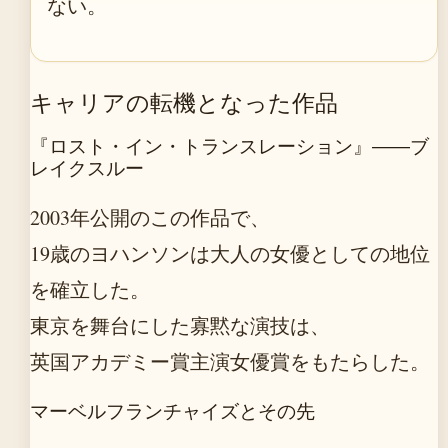
ない。
キャリアの転機となった作品
『ロスト・イン・トランスレーション』——ブ
レイクスルー
2003年公開のこの作品で、
19歳のヨハンソンは大人の女優としての地位
を確立した。
東京を舞台にした寡黙な演技は、
英国アカデミー賞主演女優賞をもたらした。
マーベルフランチャイズとその先