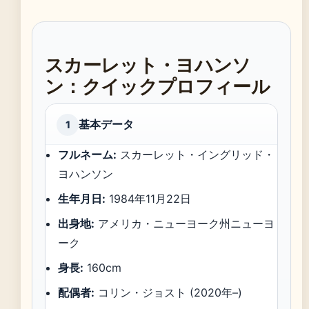
スカーレット・ヨハンソ
ン：クイックプロフィール
基本データ
1
フルネーム:
スカーレット・イングリッド・
ヨハンソン
生年月日:
1984年11月22日
出身地:
アメリカ・ニューヨーク州ニューヨ
ーク
身長:
160cm
配偶者:
コリン・ジョスト (2020年–)