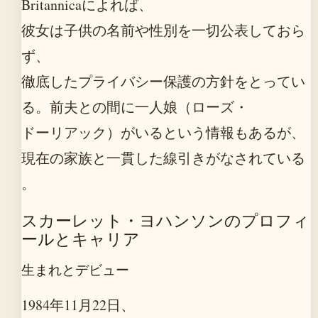
Britannicaによれば、
彼女は子供の名前や性別を一切公表しておら
ず、
徹底したプライバシー保護の方針をとってい
る。前夫との間に一人娘（ローズ・
ドーリアック）がいるという情報もあるが、
現在の家族と一貫した線引きがなされている
。
スカーレット・ヨハンソンのプロフィ
ールとキャリア
生まれとデビュー
1984年11月22日、