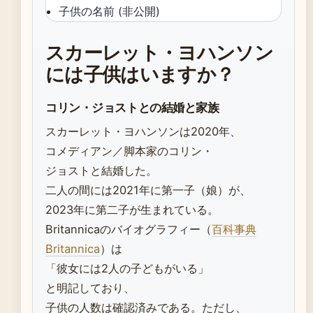
子供の名前 (非公開)
スカーレット・ヨハンソン
には子供はいますか？
コリン・ジョストとの結婚と家族
スカーレット・ヨハンソンは2020年、
コメディアン／脚本家のコリン・
ジョストと結婚した。
二人の間には2021年に第一子（娘）が、
2023年に第二子が生まれている。
Britannicaのバイオグラフィー（
百科事典
Britannica
）は
「彼女には2人の子どもがいる」
と明記しており、
子供の人数は確認済みである。ただし、