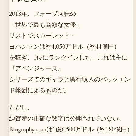
2018年、フォーブス誌の
「世界で最も高額な女優」
リストでスカーレット・
ヨハンソンは約4,050万ドル（約44億円）
を稼ぎ、1位にランクインした。これは主に
『アベンジャーズ』
シリーズでのギャラと興行収入のバックエン
ド報酬によるものだ。
ただし、
純資産の正確な数字は公開されていない。
Biography.comは1億6,500万ドル（約180億円）