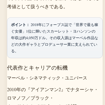
考値として扱うべきである。
ポイント：
2018年にフォーブス誌で「世界で最も稼
ぐ女優」1位に輝いたスカーレット・ヨハンソンの
年収は約4,050万ドル。その収入源はマーベル作品な
どの大作ギャラとプロデューサー業に支えられてい
る。
代表作とキャリアの転機
マーベル・シネマティック・ユニバース
2010年の『アイアンマン2』でナターシャ・
ロマノフ／ブラック・