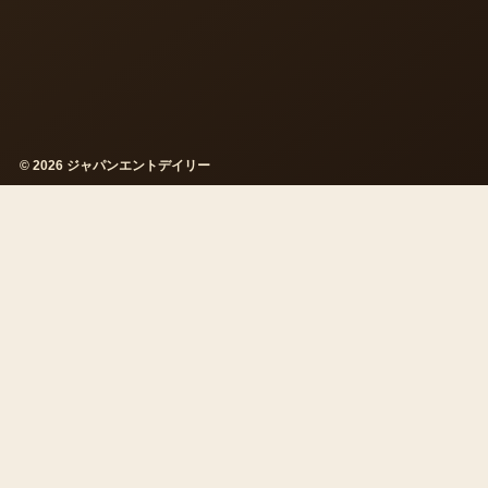
© 2026 ジャパンエントデイリー