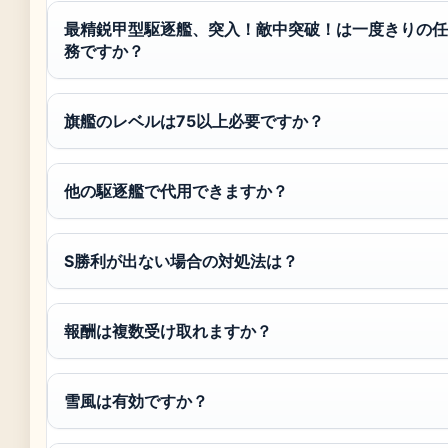
最精鋭甲型駆逐艦、突入！敵中突破！は一度きりの任
務ですか？
旗艦のレベルは75以上必要ですか？
他の駆逐艦で代用できますか？
S勝利が出ない場合の対処法は？
報酬は複数受け取れますか？
雪風は有効ですか？