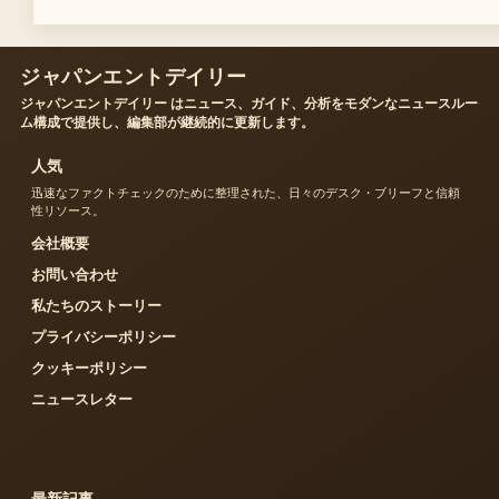
ジャパンエントデイリー
ジャパンエントデイリー はニュース、ガイド、分析をモダンなニュースルー
ム構成で提供し、編集部が継続的に更新します。
人気
迅速なファクトチェックのために整理された、日々のデスク・ブリーフと信頼
性リソース。
会社概要
お問い合わせ
私たちのストーリー
プライバシーポリシー
クッキーポリシー
ニュースレター
最新記事