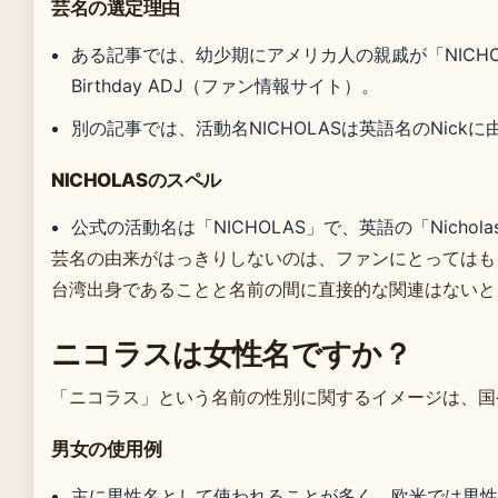
芸名の選定理由
ある記事では、幼少期にアメリカ人の親戚が「NICH
Birthday ADJ（ファン情報サイト）。
別の記事では、活動名NICHOLASは英語名のNick
NICHOLASのスペル
公式の活動名は「NICHOLAS」で、英語の「Nicho
芸名の由来がはっきりしないのは、ファンにとってはも
台湾出身であることと名前の間に直接的な関連はないと
ニコラスは女性名ですか？
「ニコラス」という名前の性別に関するイメージは、国
男女の使用例
主に男性名として使われることが多く、欧米では男