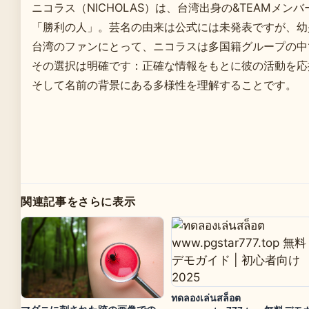
ニコラス（NICHOLAS）は、台湾出身の&TEAMメ
「勝利の人」。芸名の由来は公式には未発表ですが、幼
台湾のファンにとって、ニコラスは多国籍グループの中
その選択は明確です：正確な情報をもとに彼の活動を応
そして名前の背景にある多様性を理解することです。
関連記事をさらに表示
ทดลองเล่นสล็อต