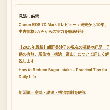
見逃し厳禁
Canon EOS 7D Mark II レビュー：発売から10年、
中古価格5万円からの実力を徹底検証
【2025年最新】紺野美沙子の現在の活動や経歴、子
供の有無、居住地（横浜・富山）について詳しく解
説します
How to Reduce Sugar Intake – Practical Tips for
Daily Life
新聞紙 – 意味・語源・明治規制を解説