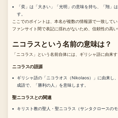
「奕」は「大きい」「光明」の意味を持ち、「翔」
す。
ここでのポイントは、本名が複数の情報源で一致してい
ファンサイト間で表記に揺れがないため、信頼性の高い
ニコラスという名前の意味は？
「ニコラス」という名前自体には、ギリシャ語に由来す
ニコラスの語源
ギリシャ語の「ニコラオス（Nikolaos）」に由来
成語で、「勝利の人」を意味します。
聖ニコラスとの関連
キリスト教の聖人・聖ニコラス（サンタクロースの