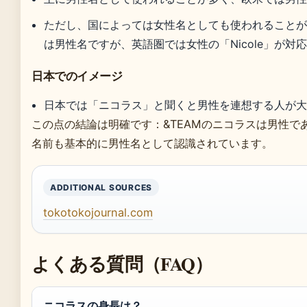
ただし、国によっては女性名としても使われることがあ
は男性名ですが、英語圏では女性の「Nicole」が対
日本でのイメージ
日本では「ニコラス」と聞くと男性を連想する人が
この点の結論は明確です：&TEAMのニコラスは男性で
名前も基本的に男性名として認識されています。
ADDITIONAL SOURCES
tokotokojournal.com
よくある質問（FAQ）
ニコラスの身長は？