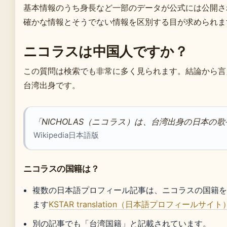
基本情報のうち身長など一部のデータが公式には公開さ
確かな情報とそうでない情報を区別する目が求められま
ニコラスは中国人ですか？
この質問は検索でも非常に多く見られます。結論から言
台湾出身です。
「NICHOLAS（ニコラス）は、台湾出身の日本の歌
Wikipedia日本語版
ニコラスの国籍は？
複数の日本語プロフィール記事は、ニコラスの国籍
ます
KSTAR translation（日本語プロフィールサイト
別の記事でも「台湾国籍」と記載されています。