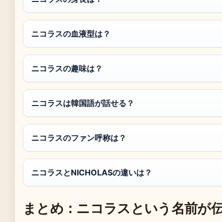
ニコラスの血液型は？
ニコラスの趣味は？
ニコラスは韓国語が話せる？
ニコラスのファン呼称は？
ニコラスとNICHOLASの違いは？
まとめ：ニコラスという名前が