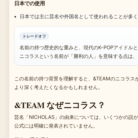
日本での使用
日本では主に芸名や外国名として使われることが多
トレードオフ
名前の持つ歴史的な重みと、現代のK-POPアイドル
ニコラスという名前が「勝利の人」を意味する点は、
この名前の持つ背景を理解すると、&TEAMのニコラス
より深く考えたくなるかもしれません。
&TEAM なぜニコラス？
芸名「NICHOLAS」の由来については、いくつかの説
公式には明確に発表されていません。