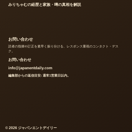
みりちゃむの経歴と家族・噂の真相を解説
お問い合わせ
読者の指摘や訂正を素早く振り分ける、レスポンス重視のコンタクト・デス
ク。
お問い合わせ
info@japanentdaily.com
編集部からの返信目安: 通常1営業日以内。
© 2026 ジャパンエントデイリー