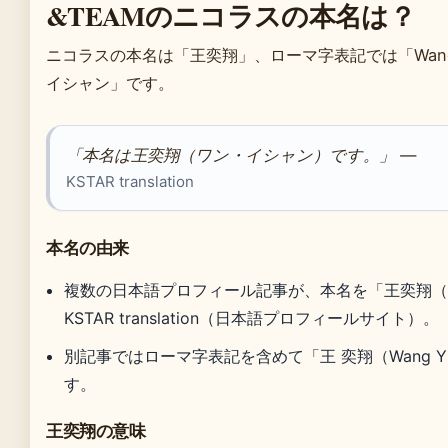
&TEAMのニコラスの本名は？
ニコラスの本名は「王奕翔」、ローマ字表記では「Wang 
イシャン」です。
「本名は王奕翔（ワン・イシャン）です。」 —
KSTAR translation
本名の由来
複数の日本語プロフィール記事が、本名を「王奕翔
KSTAR translation（日本語プロフィールサイト）。
別記事ではローマ字表記を含めて「王 奕翔（Wang Yi-
す。
王奕翔の意味