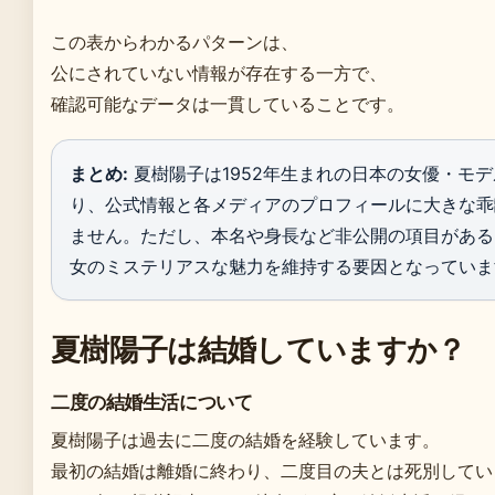
この表からわかるパターンは、
公にされていない情報が存在する一方で、
確認可能なデータは一貫していることです。
まとめ:
夏樹陽子は1952年生まれの日本の女優・モ
り、公式情報と各メディアのプロフィールに大きな乖
ません。ただし、本名や身長など非公開の項目がある
女のミステリアスな魅力を維持する要因となっていま
夏樹陽子は結婚していますか？
二度の結婚生活について
夏樹陽子は過去に二度の結婚を経験しています。
最初の結婚は離婚に終わり、二度目の夫とは死別してい