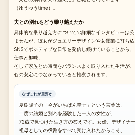
（ゆうゆうtime）。
夫との別れをどう乗り越えたか
具体的な乗り越え方についての詳細なインタビューは公
ませんが、彼女がジュエリーデザインや女優業に打ち込
SNSでポジティブな日常を発信し続けていることから、
仕事と趣味、
そして家族との時間をバランスよく取り入れた生活が、
心の安定につながっていると推察されます。
なぜこれが重要か
夏樹陽子の「今がいちばん幸せ」という言葉は、
二度の結婚と別れを経験した一人の女性が、
72歳で見つけた生き方の答えです。女優、デザイナ
祖母としての役割をすべて受け入れたからこそ、