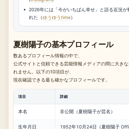
2026年には「今がいちばん幸せ」と語る近況が
れた（
ゆうゆうtime
）
夏樹陽子の基本プロフィール
数あるプロフィール情報の中で、
公式サイトと信頼できる芸能情報メディアの間に大きな
れません。以下の10項目が、
現在確認できる最も確かなプロフィールです。
項目
詳細
本名
非公開（夏樹陽子が芸名）
生年月日
1952年10月24日（夏樹陽子 Offici