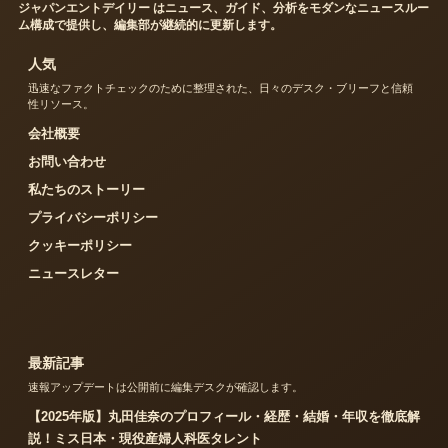
ジャパンエントデイリー はニュース、ガイド、分析をモダンなニュースルー
ム構成で提供し、編集部が継続的に更新します。
人気
迅速なファクトチェックのために整理された、日々のデスク・ブリーフと信頼
性リソース。
会社概要
お問い合わせ
私たちのストーリー
プライバシーポリシー
クッキーポリシー
ニュースレター
最新記事
速報アップデートは公開前に編集デスクが確認します。
【2025年版】丸田佳奈のプロフィール・経歴・結婚・年収を徹底解
説！ミス日本・現役産婦人科医タレント