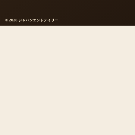
© 2026 ジャパンエントデイリー