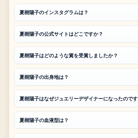
夏樹陽子のインスタグラムは？
夏樹陽子の公式サイトはどこですか？
夏樹陽子はどのような賞を受賞しましたか？
夏樹陽子の出身地は？
夏樹陽子はなぜジュエリーデザイナーになったのです
夏樹陽子の血液型は？