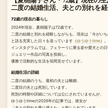
二度の結婚生活、夫との別れを経
72歳の現在の暮らし
2024年現在、夏樹陽子は72歳です。
二度の結婚と別れを経験しながらも、現在は「今がいち
と語る充実した日々を送っています（
ゆうゆうtime
）。
インスタグラムでは、フェラーリに乗る姿や愛犬との日
ジュエリー作品の写真を投稿し、
優雅で活動的な生活を垣間見せています。
結婚生活の詳細
二度の結婚のうち、最初の夫とは離婚、
二度目の夫とは死別しています。
死別の時期や詳細については公にされていませんが、
ゆうゆうtimeの2026年の記事では、彼女が
「夫との別れを乗り越えた」と報じられています