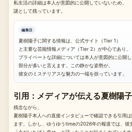
私生活の詳細は本人が意図的に公開していないため、
謎として残っています。
編集注
夏樹陽子に関する情報は、公式サイト（Tier 1）
と主要な芸能情報メディア（Tier 2）が中心であり、
プライベートな詳細については本人が意図的に公開し
部分が多いと言えます。この静かな姿勢が、
彼女のミステリアスな魅力の一端を担っています。
引用：メディアが伝える夏樹陽子
残念ながら、
夏樹陽子本人への直接インタビューで確認できる引用は
ます。しかし、ゆうゆうtimeの2026年の報道では、彼