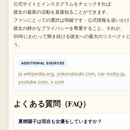
公式サイトとインスタグラムをチェックすれば、
彼女の最新の活動を直接知ることができます。
ファンにとっての選択は明確です：公式情報を追いかけ
彼女の静かなプライバシーを尊重すること。それが、
50年にわたって輝き続ける彼女への最大のリスペクト
う。
ADDITIONAL SOURCES
ja.wikipedia.org
,
yokonatsuki.com
,
car-moby.jp
,
youtube.com
,
x.com
よくある質問（FAQ）
夏樹陽子は現在も女優をしていますか？