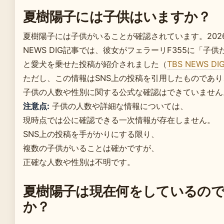
夏樹陽子には子供はいますか？
夏樹陽子には子供がいることが確認されています。2026
NEWS DIG記事では、彼女がフェラーリF355に「子供
と愛犬を乗せた投稿が紹介されました（
TBS NEWS DI
ただし、この情報はSNS上の投稿を引用したものであり
子供の人数や性別に関する公式な確認はできていません
注意点:
子供の人数や詳細な情報については、
現時点では公に確認できる一次情報が存在しません。
SNS上の投稿を手がかりにする限り、
複数の子供がいることは確かですが、
正確な人数や性別は不明です。
夏樹陽子は現在何をしているの
か？