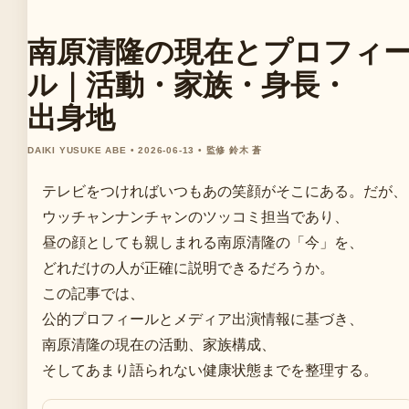
南原清隆の現在とプロフィ
ル｜活動・家族・身長・
出身地
DAIKI YUSUKE ABE • 2026-06-13 • 監修 鈴木 蒼
テレビをつければいつもあの笑顔がそこにある。だが、
ウッチャンナンチャンのツッコミ担当であり、
昼の顔としても親しまれる南原清隆の「今」を、
どれだけの人が正確に説明できるだろうか。
この記事では、
公的プロフィールとメディア出演情報に基づき、
南原清隆の現在の活動、家族構成、
そしてあまり語られない健康状態までを整理する。