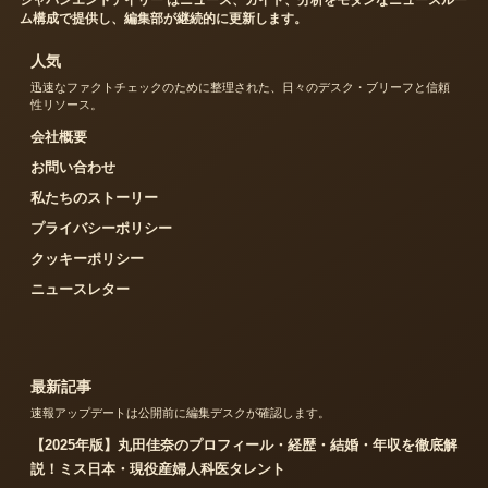
ム構成で提供し、編集部が継続的に更新します。
人気
迅速なファクトチェックのために整理された、日々のデスク・ブリーフと信頼
性リソース。
会社概要
お問い合わせ
私たちのストーリー
プライバシーポリシー
クッキーポリシー
ニュースレター
最新記事
速報アップデートは公開前に編集デスクが確認します。
【2025年版】丸田佳奈のプロフィール・経歴・結婚・年収を徹底解
説！ミス日本・現役産婦人科医タレント