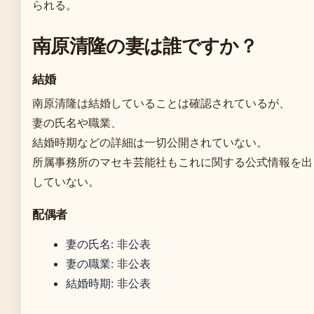
られる。
南原清隆の妻は誰ですか？
結婚
南原清隆は結婚していることは確認されているが、
妻の氏名や職業、
結婚時期などの詳細は一切公開されていない。
所属事務所のマセキ芸能社もこれに関する公式情報を出
していない。
配偶者
妻の氏名: 非公表
妻の職業: 非公表
結婚時期: 非公表