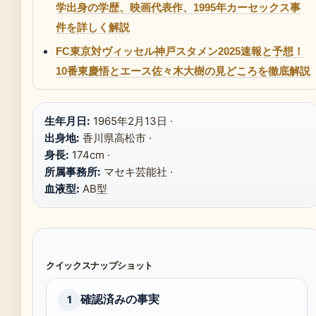
学出身の学歴、映画代表作、1995年カーセックス事
件を詳しく解説
FC東京対ヴィッセル神戸スタメン2025速報と予想！
10番東慶悟とエース佐々木大樹の見どころを徹底解説
生年月日:
1965年2月13日 ·
出身地:
香川県高松市 ·
身長:
174cm ·
所属事務所:
マセキ芸能社 ·
血液型:
AB型
クイックスナップショット
確認済みの事実
1