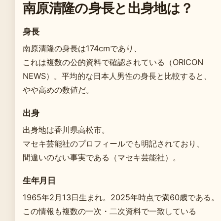
南原清隆の身長と出身地は？
身長
南原清隆の身長は174cmであり、
これは複数の公的資料で確認されている（ORICON
NEWS）。平均的な日本人男性の身長と比較すると、
やや高めの数値だ。
出身
出身地は香川県高松市。
マセキ芸能社のプロフィールでも明記されており、
間違いのない事実である（マセキ芸能社）。
生年月日
1965年2月13日生まれ。2025年時点で満60歳である。
この情報も複数の一次・二次資料で一致している