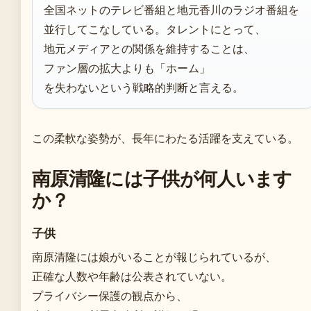
全国ネットのテレビ番組と地元香川のラジオ番組を
並行してこなしている。タレントにとって、
地元メディアとの関係を維持することは、
ファン層の拡大よりも「ホーム」
を失わないという戦略的判断と言える。
この柔軟な姿勢が、長年にわたる活躍を支えている。
南原清隆には子供が何人います
か？
子供
南原清隆には娘がいることが報じられているが、
正確な人数や年齢は公表されていない。
プライバシー保護の観点から、