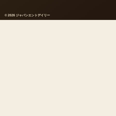
© 2026 ジャパンエントデイリー