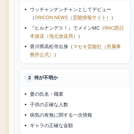
ウッチャンナンチャンとしてデビュー
（
ORICON NEWS（芸能情報サイト）
）
『ヒルナンデス！』でメインMC（
RNC西日
本放送（地元放送局）
）
香川県高松市出身（
マセキ芸能社（所属事
務所公式）
）
何が不明か
2
妻の氏名・職業
子供の正確な人数
病気の有無に関する一次情報
ギャラの正確な金額