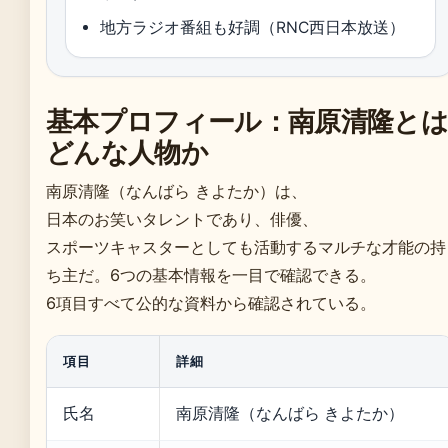
地方ラジオ番組も好調（RNC西日本放送）
基本プロフィール：南原清隆とは
どんな人物か
南原清隆（なんばら きよたか）は、
日本のお笑いタレントであり、俳優、
スポーツキャスターとしても活動するマルチな才能の持
ち主だ。6つの基本情報を一目で確認できる。
6項目すべて公的な資料から確認されている。
項目
詳細
氏名
南原清隆（なんばら きよたか）