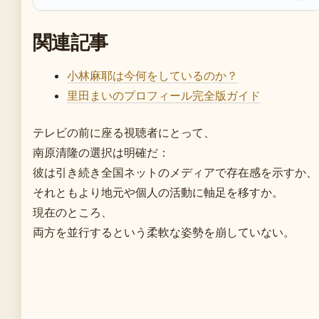
関連記事
小林麻耶は今何をしているのか？
里田まいのプロフィール完全版ガイド
テレビの前に座る視聴者にとって、
南原清隆の選択は明確だ：
彼は引き続き全国ネットのメディアで存在感を示すか、
それともより地元や個人の活動に軸足を移すか。
現在のところ、
両方を並行するという柔軟な姿勢を崩していない。