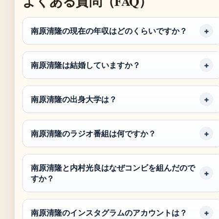
よくある質問（FAQ）
南原清隆の現在の年収はどのくらいですか？
南原清隆は結婚していますか？
南原清隆の出身大学は？
南原清隆のラジオ番組は何ですか？
南原清隆と内村光良はなぜコンビを組んだので
すか？
南原清隆のインスタグラムのアカウントは？