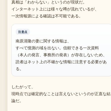
真相は「わからない」というのが現状だ。
インターネット上には様々な噂が流れているが、
一次情報源による確認は不可能である。
注意点
南原清隆の妻に関する情報は、
すべて憶測の域を出ない。信頼できる一次資料
（本人の発言、事務所の発表）が存在しないため、
読者はネット上の不確かな情報に注意する必要があ
る。
したがって、
現時点では確定的なことは言えないというのが正直な結
論だ。