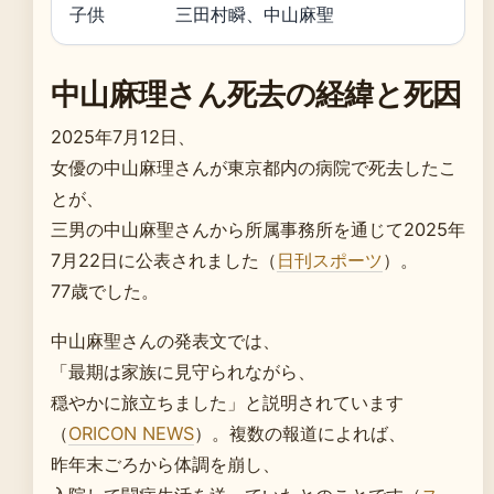
子供
三田村瞬、中山麻聖
中山麻理さん死去の経緯と死因
2025年7月12日、
女優の中山麻理さんが東京都内の病院で死去したこ
とが、
三男の中山麻聖さんから所属事務所を通じて2025年
7月22日に公表されました（
日刊スポーツ
）。
77歳でした。
中山麻聖さんの発表文では、
「最期は家族に見守られながら、
穏やかに旅立ちました」と説明されています
（
ORICON NEWS
）。複数の報道によれば、
昨年末ごろから体調を崩し、