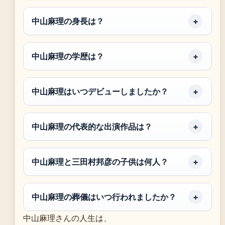
中山麻理の身長は？
中山麻理の学歴は？
中山麻理はいつデビューしましたか？
中山麻理の代表的な出演作品は？
中山麻理と三田村邦彦の子供は何人？
中山麻理の葬儀はいつ行われましたか？
中山麻理さんの人生は、