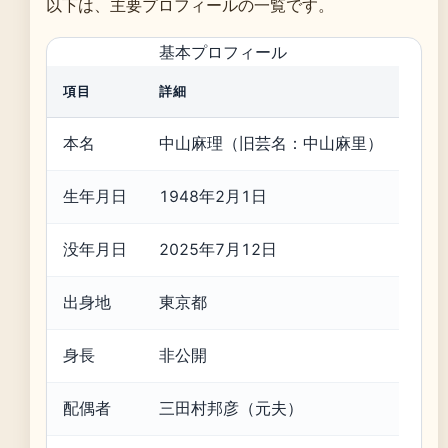
以下は、主要プロフィールの一覧です。
基本プロフィール
項目
詳細
本名
中山麻理（旧芸名：中山麻里）
生年月日
1948年2月1日
没年月日
2025年7月12日
出身地
東京都
身長
非公開
配偶者
三田村邦彦（元夫）