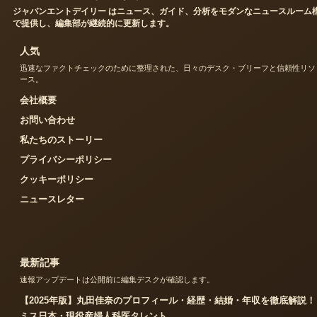
ジャパンエントデイリー はニュース、ガイド、分析をモダンなニュースルーム
で提供し、編集部が継続的に更新します。
人気
迅速なファクトチェックのために整理された、日々のデスク・ブリーフと信頼性リソ
ース。
会社概要
お問い合わせ
私たちのストーリー
プライバシーポリシー
クッキーポリシー
ニュースレター
最新記事
速報アップデートは公開前に編集デスクが確認します。
【2025年版】丸田佳奈のプロフィール・経歴・結婚・年収を徹底解説！
ミス日本・現役産婦人科医タレント