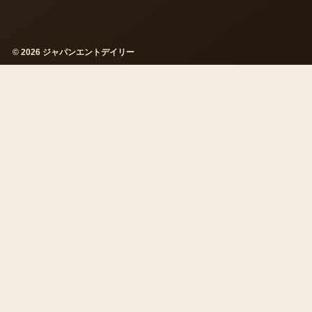
© 2026 ジャパンエントデイリー