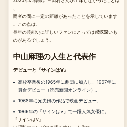
2025年の葬儀に三田村さんが出席しなかったことは
、
両者の間に一定の距離があったことを示しています
。この点は、
長年の芸能史に詳しいファンにとっては感慨深いも
のがあるでしょう。
中山麻理の人生と代表作
デビューと『サインはV』
高校卒業後の1965年に劇団に加入し、1967年に
舞台デビュー（読売新聞オンライン）。
1968年に兄夫婦の作品で映画デビュー。
1969年の『サインはV』で一躍人気女優に。
『サインはV』