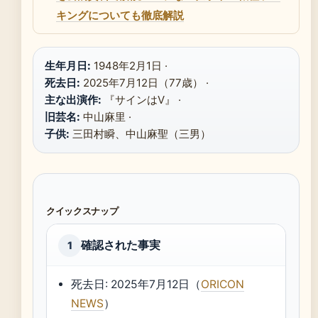
キングについても徹底解説
生年月日:
1948年2月1日 ·
死去日:
2025年7月12日（77歳） ·
主な出演作:
『サインはV』 ·
旧芸名:
中山麻里 ·
子供:
三田村瞬、中山麻聖（三男）
クイックスナップ
確認された事実
1
死去日: 2025年7月12日（
ORICON
NEWS
）