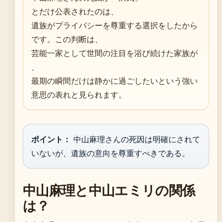
とだけ公表されたのは、
遺族がプライバシーを尊重する選択をしたから
です。この判断は、
芸能一家として世間の注目を浴び続けた家族が
、
最期の瞬間だけは静かに過ごしたいという強い
意思の表れと見られます。
ポイント：
中山麻理さんの死因は明確にされて
いないが、遺族の意向を尊重すべきである。
中山麻理と中山エミリの関係
は？