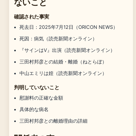
ないこと
確認された事実
死去日：2025年7月12日（ORICON NEWS）
死因：病気（読売新聞オンライン）
『サインはV』出演（読売新聞オンライン）
三田村邦彦との結婚・離婚（ねとらぼ）
中山エミリは姪（読売新聞オンライン）
判明していないこと
慰謝料の正確な金額
具体的な病名
三田村邦彦との離婚理由の詳細