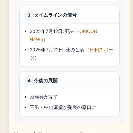
タイムラインの信号
3
2025年7月12日: 死去（
ORICON
NEWS
）
2025年7月22日: 死の公表（
日刊スポー
ツ
）
今後の展開
4
家族葬が完了
三男・中山麻聖が発表の窓口に