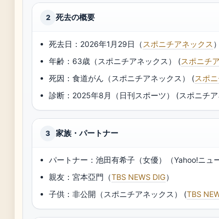
死去の概要
2
死去日：2026年1月29日（
スポニチアネックス
年齢：63歳（スポニチアネックス） (
スポニチ
死因：食道がん（スポニチアネックス） (
スポニ
診断：2025年8月（日刊スポーツ） (スポニチア
家族・パートナー
3
パートナー：池田有希子（女優）（Yahoo!ニュー
親友：宮本亞門（
TBS NEWS DIG
）
子供：非公開（スポニチアネックス） (
TBS NEW