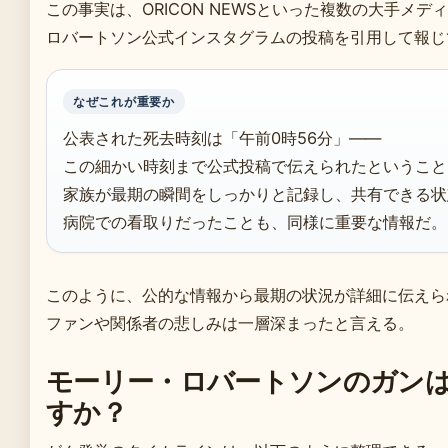
この事実は、ORICON NEWSといった複数の大手メデ
ロバートソン公式インスタグラムの投稿を引用して報じ
なぜこれが重要か
公表された死去時刻は「午前0時56分」——
この細かい時刻まで公式投稿で伝えられたということ
家族が最期の瞬間をしっかりと記録し、共有できる状
病院での看取りだったことも、同様に重要な情報だ。
このように、公的な情報から最期の状況が詳細に伝えら
ファンや関係者の悲しみは一層深まったと言える。
モーリー・ロバートソンのガン
すか？