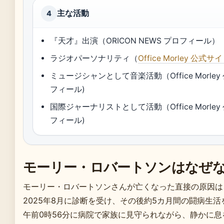
主な活動
4
『天才』出演（ORICON NEWS プロフィール）
ラジオパーソナリティ（
Office Morley 公式サ
ミュージシャンとして音楽活動（Office Morley 
フィール)
国際ジャーナリストとして活動（Office Morley 
フィール)
モーリー・ロバートソンはなぜ
モーリー・ロバートソンさんが亡くなった直接の原因は
2025年8月に診断を受け、その後約5カ月間の闘病生活を
午前0時56分に病院で家族に見守られながら、静かに