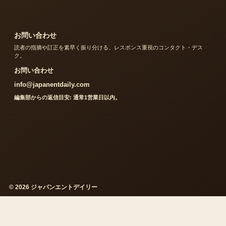
お問い合わせ
読者の指摘や訂正を素早く振り分ける、レスポンス重視のコンタクト・デス
ク。
お問い合わせ
info@japanentdaily.com
編集部からの返信目安: 通常1営業日以内。
© 2026 ジャパンエントデイリー