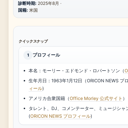
診断時期:
2025年8月 ·
国籍:
米国
クイックスナップ
プロフィール
1
本名：モーリー・エドモンド・ロバートソン（
生年月日：1963年1月12日（ORICON NEWS プ
ィール
)
アメリカ合衆国籍（
Office Morley 公式サイト
）
タレント、DJ、コメンテーター、ミュージシャン（Of
(
ORICON NEWS プロフィール
)