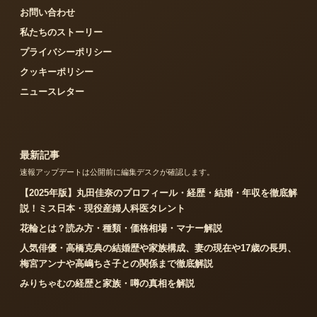
お問い合わせ
私たちのストーリー
プライバシーポリシー
クッキーポリシー
ニュースレター
最新記事
速報アップデートは公開前に編集デスクが確認します。
【2025年版】丸田佳奈のプロフィール・経歴・結婚・年収を徹底解
説！ミス日本・現役産婦人科医タレント
花輪とは？読み方・種類・価格相場・マナー解説
人気俳優・高橋克典の結婚歴や家族構成、妻の現在や17歳の長男、
梅宮アンナや高嶋ちさ子との関係まで徹底解説
みりちゃむの経歴と家族・噂の真相を解説