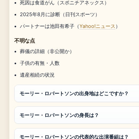
死因は食道がん（スポニチアネックス）
2025年8月に診断（日刊スポーツ）
パートナーは池田有希子（
Yahoo!ニュース
）
不明な点
葬儀の詳細（非公開か）
子供の有無・人数
遺産相続の状況
モーリー・ロバートソンの出身地はどこですか？
モーリー・ロバートソンの身長は？
モーリー・ロバートソンの代表的な出演番組は？