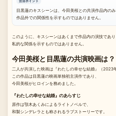
注目ポイント
目黒蓮のキスシーンは、今田美桜との共演作品内のみ
作品外での関係性を示すものではありません。
このように、キスシーンはあくまで作品内の演技であり
私的な関係を示すものではありません。
今田美桜と目黒蓮の共演映画は？
二人が共演した映画は『わたしの幸せな結婚』（2023年
この作品は目黒蓮の映画単独初主演作であり、
今田美桜がヒロインを務めました。
『わたしの幸せな結婚』のあらすじ
原作は顎木あくみによるライトノベルで、
和製シンデレラとも称されるラブストーリーです。