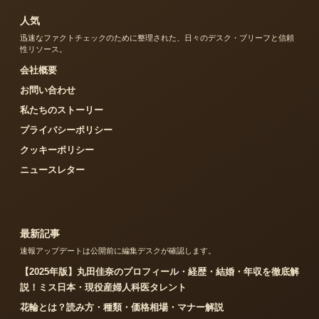
人気
迅速なファクトチェックのために整理された、日々のデスク・ブリーフと信頼
性リソース。
会社概要
お問い合わせ
私たちのストーリー
プライバシーポリシー
クッキーポリシー
ニュースレター
最新記事
速報アップデートは公開前に編集デスクが確認します。
【2025年版】丸田佳奈のプロフィール・経歴・結婚・年収を徹底解
説！ミス日本・現役産婦人科医タレント
花輪とは？読み方・種類・価格相場・マナー解説