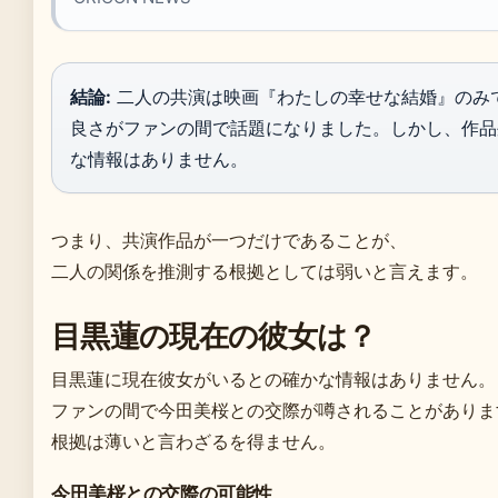
結論:
二人の共演は映画『わたしの幸せな結婚』のみ
良さがファンの間で話題になりました。しかし、作品
な情報はありません。
つまり、共演作品が一つだけであることが、
二人の関係を推測する根拠としては弱いと言えます。
目黒蓮の現在の彼女は？
目黒蓮に現在彼女がいるとの確かな情報はありません。
ファンの間で今田美桜との交際が噂されることがありま
根拠は薄いと言わざるを得ません。
今田美桜との交際の可能性