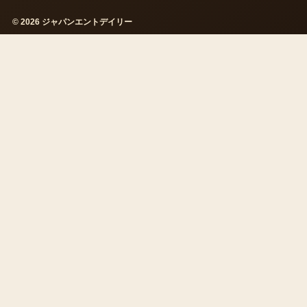
© 2026 ジャパンエントデイリー