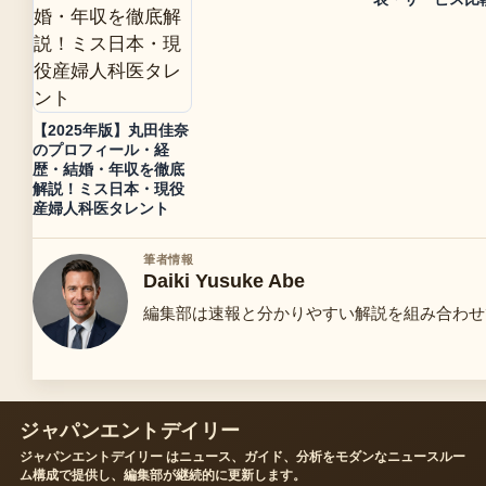
【2025年版】丸田佳奈
のプロフィール・経
歴・結婚・年収を徹底
解説！ミス日本・現役
産婦人科医タレント
筆者情報
Daiki Yusuke Abe
編集部は速報と分かりやすい解説を組み合わせ
ジャパンエントデイリー
ジャパンエントデイリー はニュース、ガイド、分析をモダンなニュースルー
ム構成で提供し、編集部が継続的に更新します。