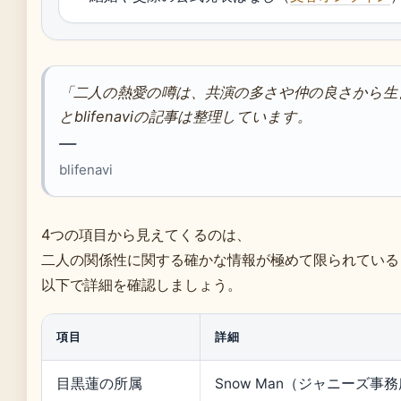
「二人の熱愛の噂は、共演の多さや仲の良さから生
とblifenaviの記事は整理しています。
—
blifenavi
4つの項目から見えてくるのは、
二人の関係性に関する確かな情報が極めて限られている
以下で詳細を確認しましょう。
項目
詳細
目黒蓮の所属
Snow Man（ジャニーズ事