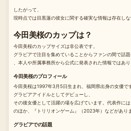
したがって、
現時点では目黒蓮の彼女に関する確実な情報は存在しな
今田美桜のカップは？
今田美桜のカップサイズは非公表です。
グラビアで注目を集めていることからファンの間で話題
、本人や所属事務所から公式に発表された情報ではあり
今田美桜のプロフィール
今田美桜は1997年3月5日生まれ、福岡県出身の女優で
グラビアアイドルとしてデビューし、
その後女優として活躍の場を広げています。代表作には
のほか、『トリリオンゲーム』（2023年）などがあり
グラビアでの話題