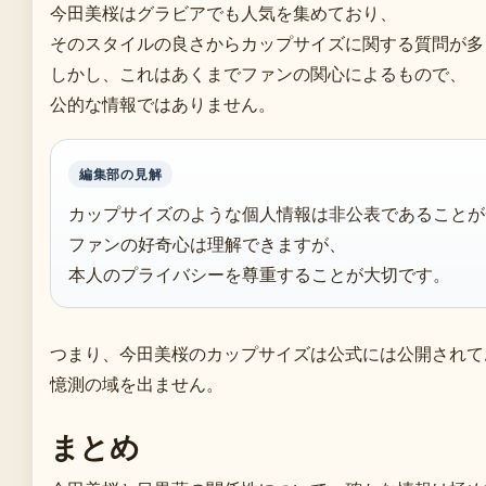
今田美桜はグラビアでも人気を集めており、
そのスタイルの良さからカップサイズに関する質問が多
しかし、これはあくまでファンの関心によるもので、
公的な情報ではありません。
編集部の見解
カップサイズのような個人情報は非公表であることが
ファンの好奇心は理解できますが、
本人のプライバシーを尊重することが大切です。
つまり、今田美桜のカップサイズは公式には公開されて
憶測の域を出ません。
まとめ