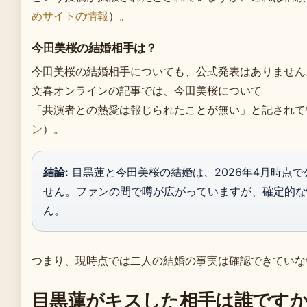
めサイトの情報
）。
今田美桜の結婚相手は？
今田美桜の結婚相手についても、公式発表はありません
文春オンラインの記事では、今田美桜について
「共演者との熱愛は報じられたことが無い」と記されて
ン
）。
結論:
目黒蓮と今田美桜の結婚は、2026年4月時点
せん。ファンの間で噂が広がっていますが、確定的な
ん。
つまり、現時点では二人の結婚の事実は確認できていな
目黒蓮がキスした相手は誰です