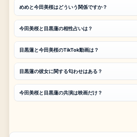
めめと今田美桜はどういう関係ですか？
今田美桜と目黒蓮の相性占いは？
目黒蓮と今田美桜のTikTok動画は？
目黒蓮の彼女に関する匂わせはある？
今田美桜と目黒蓮の共演は映画だけ？