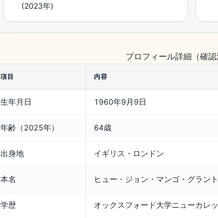
(2023年)
プロフィール詳細（確認
項目
内容
生年月日
1960年9月9日
年齢（2025年）
64歳
出身地
イギリス・ロンドン
本名
ヒュー・ジョン・マンゴ・グラン
学歴
オックスフォード大学ニューカレ