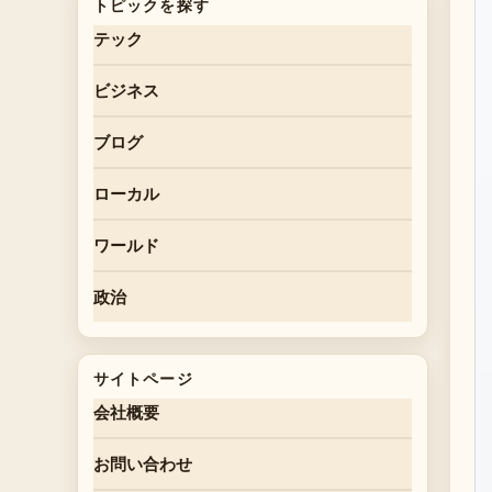
トピックを探す
テック
ビジネス
ブログ
ローカル
ワールド
政治
サイトページ
会社概要
お問い合わせ