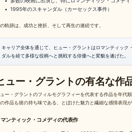
多数の映画に出演し、特にロマンティック・コメディ
1995年のスキャンダル（カーセックス事件）
の軌跡は、成功と挫折、そして再生の連続です。
キャリア全体を通じて、ヒュー・グラントはロマンティック
ダルを経て多様な役柄へと挑戦する俳優へと変貌を遂げた。
ヒュー・グラントの有名な作
ュー・グラントのフィルモグラフィーを代表する作品を年代順
の作品も彼の持ち味である、とぼけた魅力と繊細な感情表現が
ロマンティック・コメディの代表作