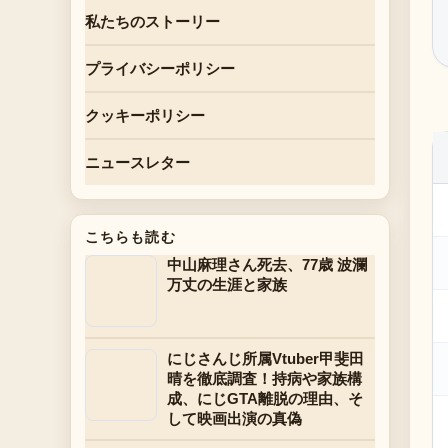
私たちのストーリー
プライバシーポリシー
クッキーポリシー
ニュースレター
こちらも読む
中山麻理さん死去、77歳 波瀾
万丈の生涯と家族
にじさんじ所属Vtuber甲斐田
晴を徹底調査！持病や家族構
成、にじGTA離脱の理由、そ
して映画出演の真偽