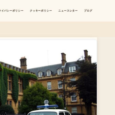
ライバシーポリシー
クッキーポリシー
ニュースレター
ブログ