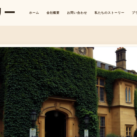
リー
ホーム
会社概要
お問い合わせ
私たちのストーリー
プ