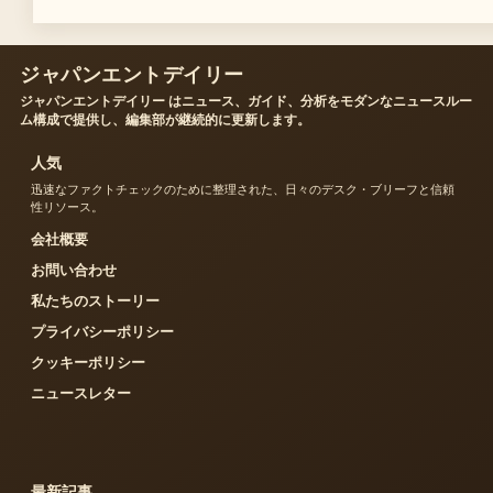
ジャパンエントデイリー
ジャパンエントデイリー はニュース、ガイド、分析をモダンなニュースルー
ム構成で提供し、編集部が継続的に更新します。
人気
迅速なファクトチェックのために整理された、日々のデスク・ブリーフと信頼
性リソース。
会社概要
お問い合わせ
私たちのストーリー
プライバシーポリシー
クッキーポリシー
ニュースレター
最新記事