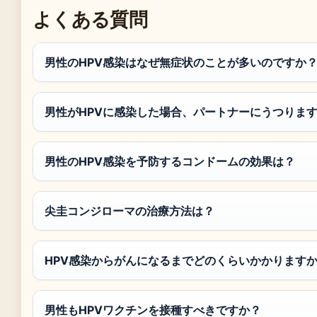
よくある質問
男性のHPV感染はなぜ無症状のことが多いのですか
男性がHPVに感染した場合、パートナーにうつりま
男性のHPV感染を予防するコンドームの効果は？
尖圭コンジローマの治療方法は？
HPV感染からがんになるまでどのくらいかかります
男性もHPVワクチンを接種すべきですか？