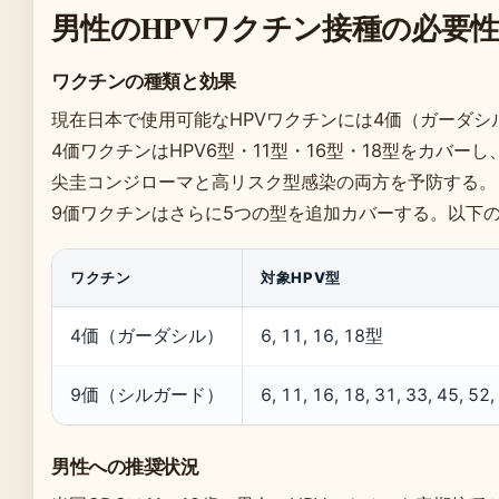
男性のHPVワクチン接種の必要
ワクチンの種類と効果
現在日本で使用可能なHPVワクチンには4価（ガーダシ
4価ワクチンはHPV6型・11型・16型・18型をカバーし
尖圭コンジローマと高リスク型感染の両方を予防する。
9価ワクチンはさらに5つの型を追加カバーする。以下
ワクチン
対象HPV型
4価（ガーダシル）
6, 11, 16, 18型
9価（シルガード）
6, 11, 16, 18, 31, 33, 45, 52
男性への推奨状況