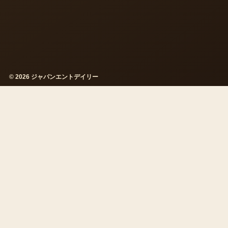
© 2026 ジャパンエントデイリー