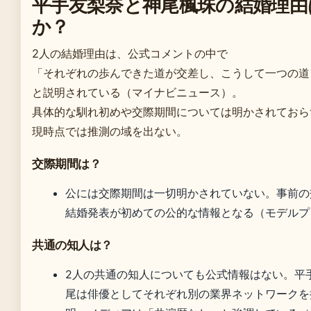
平手友梨奈と神尾楓珠の結婚理由
か？
2人の結婚理由は、公式コメントの中で
「それぞれの歩んできた道が交差し、こうして一つの道
と説明されている（マイナビニュース）。
具体的な馴れ初めや交際期間については明かされておら
現時点では推測の域を出ない。
交際期間は？
公には交際期間は一切明かされていない。事前の
結婚発表が初めての公的な情報となる（モデルプ
共通の知人は？
2人の共通の知人についても公式情報はない。平
尾は俳優としてそれぞれ別の業界ネットワークを