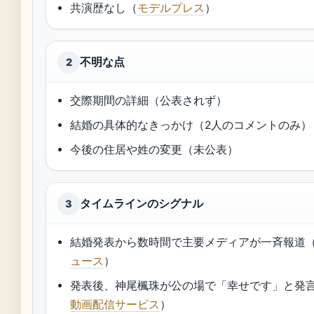
共演歴なし（
モデルプレス
）
不明な点
2
交際期間の詳細（公表されず）
結婚の具体的なきっかけ（2人のコメントのみ）
今後の住居や姓の変更（未公表）
タイムラインのシグナル
3
結婚発表から数時間で主要メディアが一斉報道
ュース
）
発表後、神尾楓珠が公の場で「幸せです」と発
動画配信サービス
）