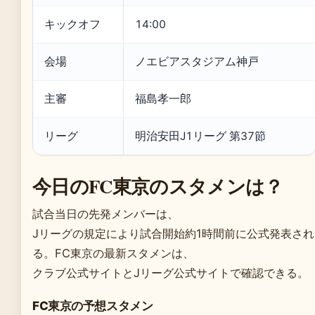
キックオフ
14:00
会場
ノエビアスタジアム神戸
主審
福島孝一郎
リーグ
明治安田J1リーグ 第37節
今日のFC東京のスタメンは？
試合当日の先発メンバーは、
Jリーグの規定により試合開始約1時間前に公式発表され
る。FC東京の最新スタメンは、
クラブ公式サイトとJリーグ公式サイトで確認できる。
FC東京の予想スタメン