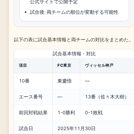
公式サイトで公開予定
試合後: 両チームの順位が変動する可能性
以下の表に試合基本情報と両チームの対比をまとめた。
試合基本情報・対比
項目
FC東京
ヴィッセル神戸
10番
東慶悟
―
エース番号
―
13番（佐々木大樹）
前回対戦結果
1-0勝利
0-1敗戦
試合日
2025年11月30日