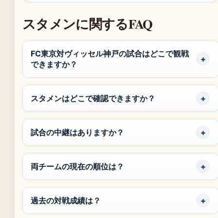
スタメンに関するFAQ
FC東京対ヴィッセル神戸の試合はどこで観戦
できますか？
スタメンはどこで確認できますか？
試合の中継はありますか？
両チームの現在の順位は？
過去の対戦成績は？