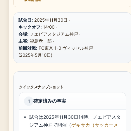
試合日:
2025年11月30日 ·
キックオフ:
14:00 ·
会場:
ノエビアスタジアム神戸 ·
主審:
福島孝一郎 ·
前回対戦:
FC東京 1-0 ヴィッセル神戸
(2025年5月10日)
クイックスナップショット
確定済みの事実
1
試合は2025年11月30日14時、ノエビアスタ
ジアム神戸で開催（
ゲキサカ（サッカーメ