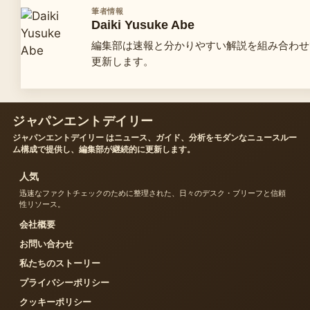
筆者情報
Daiki Yusuke Abe
編集部は速報と分かりやすい解説を組み合わせ
更新します。
ジャパンエントデイリー
ジャパンエントデイリー はニュース、ガイド、分析をモダンなニュースルー
ム構成で提供し、編集部が継続的に更新します。
人気
迅速なファクトチェックのために整理された、日々のデスク・ブリーフと信頼
性リソース。
会社概要
お問い合わせ
私たちのストーリー
プライバシーポリシー
クッキーポリシー