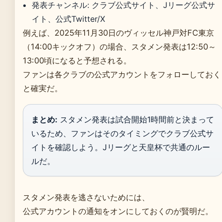
発表チャンネル: クラブ公式サイト、Jリーグ公式サ
イト、公式Twitter/X
例えば、2025年11月30日のヴィッセル神戸対FC東京
（14:00キックオフ）の場合、スタメン発表は12:50～
13:00頃になると予想される。
ファンは各クラブの公式アカウントをフォローしておく
と確実だ。
まとめ:
スタメン発表は試合開始1時間前と決まって
いるため、ファンはそのタイミングでクラブ公式サ
イトを確認しよう。Jリーグと天皇杯で共通のルー
ルだ。
スタメン発表を逃さないためには、
公式アカウントの通知をオンにしておくのが賢明だ。