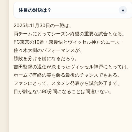
注目の対決は？
2025年11月30日の一戦は、
両チームにとってシーズン終盤の重要な試合となる。
FC東京の10番・東慶悟とヴィッセル神戸のエース・
佐々木大樹のパフォーマンスが、
勝敗を分ける鍵になるだろう。
吉田監督の退任が決まったヴィッセル神戸にとっては、
ホームで有終の美を飾る最後のチャンスでもある。
ファンにとって、スタメン発表から試合終了まで、
目が離せない90分間になることは間違いない。