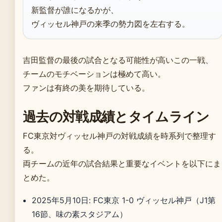
新監督が誰になるかが、
ヴィッセル神戸の来季の勢力図を左右する。
吉田監督の最後の試合となる可能性が高いこの一戦、
チームのモチベーションは極めて高い。
ファンは有終の美を期待している。
過去の対戦成績とタイムライン
FC東京対ヴィッセル神戸の対戦成績を時系列で整理す
る。
両チームの近年の試合結果と重要なイベントを以下にま
とめた。
2025年5月10日: FC東京 1-0 ヴィッセル神戸（J1第
16節、味の素スタジアム）