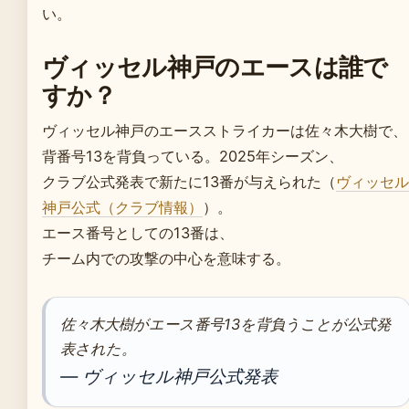
い。
ヴィッセル神戸のエースは誰で
すか？
ヴィッセル神戸のエースストライカーは佐々木大樹で、
背番号13を背負っている。2025年シーズン、
クラブ公式発表で新たに13番が与えられた（
ヴィッセル
神戸公式（クラブ情報）
）。
エース番号としての13番は、
チーム内での攻撃の中心を意味する。
佐々木大樹がエース番号13を背負うことが公式発
表された。
— ヴィッセル神戸公式発表