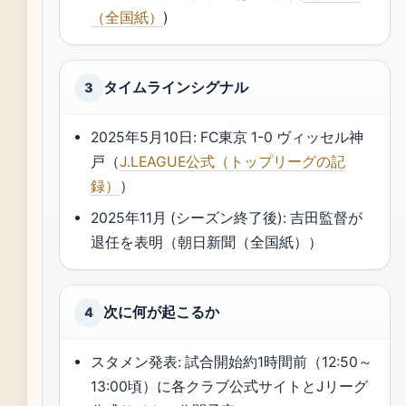
（全国紙）
)
タイムラインシグナル
3
2025年5月10日: FC東京 1-0 ヴィッセル神
戸（
J.LEAGUE公式（トップリーグの記
録）
）
2025年11月 (シーズン終了後): 吉田監督が
退任を表明（朝日新聞（全国紙））
次に何が起こるか
4
スタメン発表: 試合開始約1時間前（12:50～
13:00頃）に各クラブ公式サイトとJリーグ