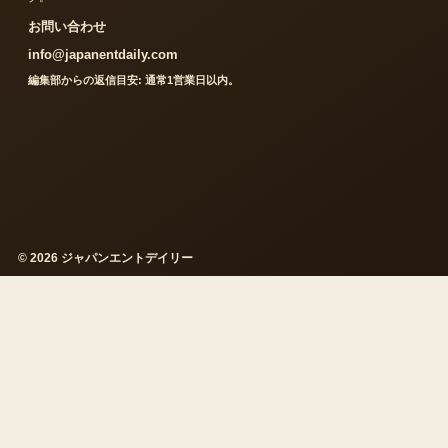
お問い合わせ
info@japanentdaily.com
編集部からの返信目安: 通常1営業日以内。
© 2026 ジャパンエントデイリー