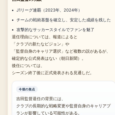
J1リーグ連覇（2023年、2024年）
チームの戦術基盤を確立し、安定した成績を残した
攻撃的なサッカースタイルでファンを魅了
退任理由については、報道によると
「クラブの新たなビジョン」や
「監督自身のキャリア選択」など複数の説があるが、
確定的な公式発表はない（朝日新聞）。
後任については、
シーズン終了後に正式発表される見通しだ。
今後の焦点
吉田監督退任の背景には、
クラブの長期的な戦略変更や監督自身のキャリアプ
ランが影響している可能性がある。