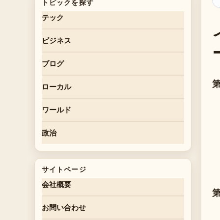
トピックを探す
テック
ビジネス
ブログ
ローカル
ワールド
政治
サイトページ
会社概要
お問い合わせ