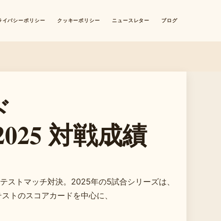
ライバシーポリシー
クッキーポリシー
ニュースレター
ブログ
ド
025 対戦成績
ストマッチ対決。2025年の5試合シリーズは、
テストのスコアカードを中心に、