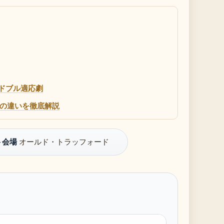
ッドブル適応劇
unとの違いを徹底解説
ト会場
オールド・トラッフォード