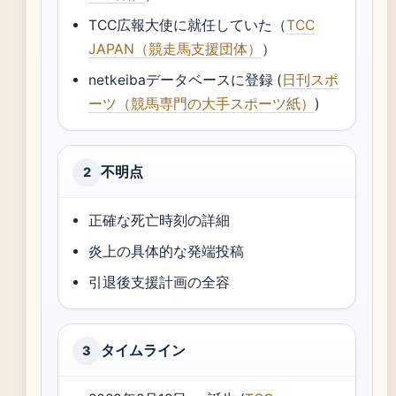
TCC広報大使に就任していた（
TCC
JAPAN（競走馬支援団体）
）
netkeibaデータベースに登録 (
日刊スポ
ーツ（競馬専門の大手スポーツ紙）
)
不明点
2
正確な死亡時刻の詳細
炎上の具体的な発端投稿
引退後支援計画の全容
タイムライン
3