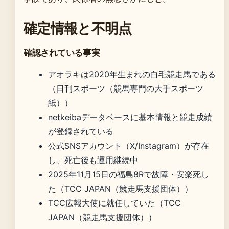
確定情報と不明点
確認されている事実
アオラキは2020年生まれの白毛競走馬である
（日刊スポーツ（競馬専門の大手スポーツ
紙））
netkeibaデータベースに基本情報と競走成績
が登録されている
公式SNSアカウント（X/Instagram）が存在
し、死亡後も運用継続中
2025年11月15日の福島8Rで故障・安楽死し
た（TCC JAPAN（競走馬支援団体））
TCC広報大使に就任していた（TCC
JAPAN（競走馬支援団体））