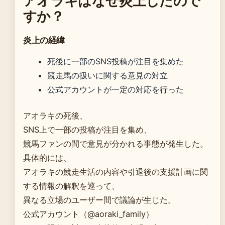
アオラキはなぜ炎上したので
すか？
炎上の経緯
死後に一部のSNS投稿が注目を集めた
競走馬の扱いに関する意見の対立
公式アカウントが一定の対応を行った
アオラキの死後、
SNS上で一部の投稿が注目を集め、
競馬ファンの間で意見が分かれる事態が発生した。
具体的には、
アオラキの競走生活の内容や引退後の支援計画に関
する情報の解釈を巡って、
異なる立場のユーザー間で議論が生じた。
公式アカウント（@aoraki_family）