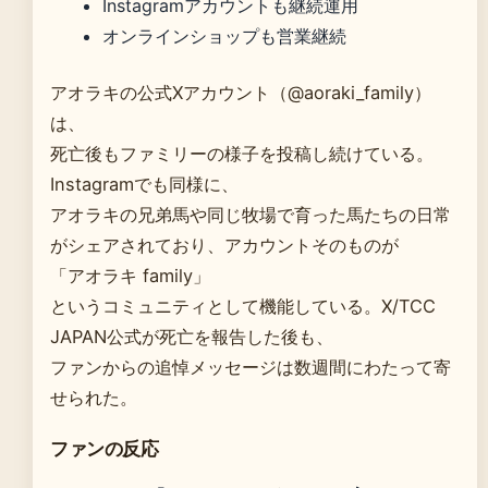
Instagramアカウントも継続運用
オンラインショップも営業継続
アオラキの公式Xアカウント（@aoraki_family）
は、
死亡後もファミリーの様子を投稿し続けている。
Instagramでも同様に、
アオラキの兄弟馬や同じ牧場で育った馬たちの日常
がシェアされており、アカウントそのものが
「アオラキ family」
というコミュニティとして機能している。X/TCC
JAPAN公式が死亡を報告した後も、
ファンからの追悼メッセージは数週間にわたって寄
せられた。
ファンの反応