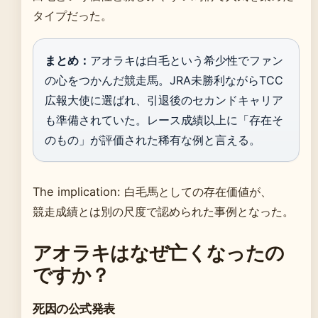
タイプだった。
まとめ：
アオラキは白毛という希少性でファン
の心をつかんだ競走馬。JRA未勝利ながらTCC
広報大使に選ばれ、引退後のセカンドキャリア
も準備されていた。レース成績以上に「存在そ
のもの」が評価された稀有な例と言える。
The implication: 白毛馬としての存在価値が、
競走成績とは別の尺度で認められた事例となった。
アオラキはなぜ亡くなったの
ですか？
死因の公式発表