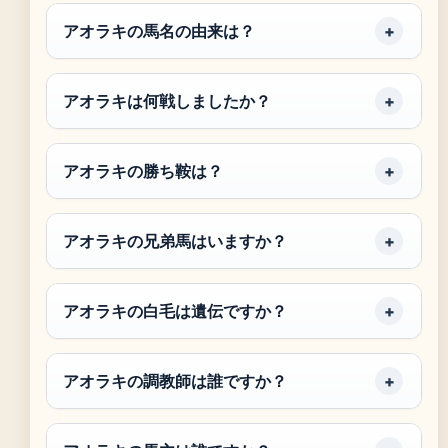
アオラキの馬名の由来は？
アオラキは何戦しましたか？
アオラキの勝ち鞍は？
アオラキの兄弟馬はいますか？
アオラキの白毛は遺伝ですか？
アオラキの調教師は誰ですか？