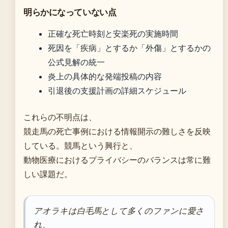
明らかになっていない点
正確な死亡時刻と安楽死の実施時間
死因を「疾病」とするか「外傷」とするかの
公式見解の統一
炎上の具体的な発端投稿の内容
引退後の支援計画の詳細スケジュール
これらの不明点は、
競走馬の死亡事例における情報開示の難しさを反映
している。競馬という興行と、
動物医療におけるプライバシーのバランスは常に難
しい課題だ。
アオラキは白毛馬として多くのファンに愛さ
れ、