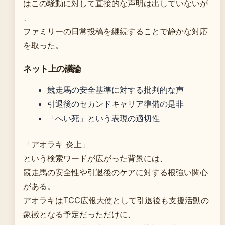
はこの騒動に対して直接的な声明は出していないが
、
ファミリーの日常投稿を継続することで静かな対応
を取った。
ネット上の議論
競走馬の安全基準に対する批判的な声
引退後のセカンドキャリア準備の是非
「へい死」という表現の適切性
「アオラキ 炎上」
という検索ワードが広がった背景には、
競走馬の安全性や引退後のケアに対する根強い関心
がある。
アオラキはTCC広報大使として引退後も支援活動の
象徴となる予定だっただけに、