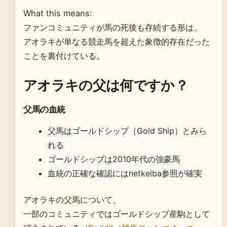
What this means:
ファンコミュニティが馬の死後も存続する形は、
アオラキが単なる競走馬を超えた象徴的存在だった
ことを裏付けている。
アオラキの父は何ですか？
父馬の血統
父馬はゴールドシップ（Gold Ship）とみら
れる
ゴールドシップは2010年代の強豪馬
血統の正確な確認にはnetkeiba参照が確実
アオラキの父馬について、
一部のコミュニティではゴールドシップ産駒として