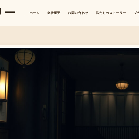
リー
ホーム
会社概要
お問い合わせ
私たちのストーリー
プ