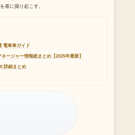
を基に掘り起こす。
選 電車車ガイド
ネージャー情報総まとめ【2025年最新】
0 詳細まとめ