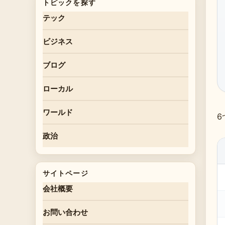
トピックを探す
テック
ビジネス
ブログ
ローカル
ワールド
6
政治
サイトページ
会社概要
お問い合わせ