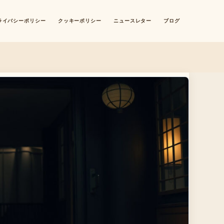
ライバシーポリシー
クッキーポリシー
ニュースレター
ブログ