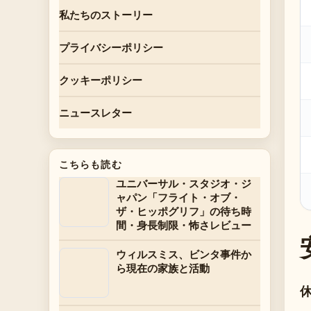
私たちのストーリー
プライバシーポリシー
クッキーポリシー
ニュースレター
こちらも読む
ユニバーサル・スタジオ・ジ
ャパン「フライト・オブ・
ザ・ヒッポグリフ」の待ち時
間・身長制限・怖さレビュー
ウィルスミス、ビンタ事件か
ら現在の家族と活動