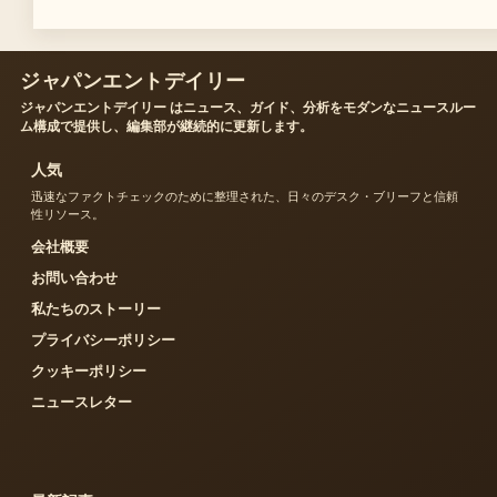
ジャパンエントデイリー
ジャパンエントデイリー はニュース、ガイド、分析をモダンなニュースルー
ム構成で提供し、編集部が継続的に更新します。
人気
迅速なファクトチェックのために整理された、日々のデスク・ブリーフと信頼
性リソース。
会社概要
お問い合わせ
私たちのストーリー
プライバシーポリシー
クッキーポリシー
ニュースレター