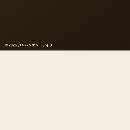
© 2026 ジャパンエントデイリー