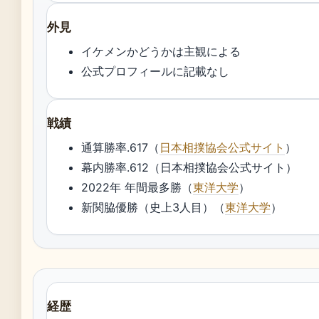
外見
イケメンかどうかは主観による
公式プロフィールに記載なし
戦績
通算勝率.617（
日本相撲協会公式サイト
）
幕内勝率.612（日本相撲協会公式サイト）
2022年 年間最多勝（
東洋大学
）
新関脇優勝（史上3人目）（
東洋大学
）
経歴