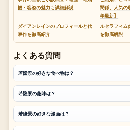
観・容姿の魅力も詳細解説
関係、人気の理
年最新】
ダイアンレインのプロフィールと代
ルセラフィム
表作を徹底紹介
を徹底解説
よくある質問
若隆景の好きな食べ物は？
若隆景の趣味は？
若隆景の好きな漫画は？