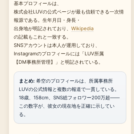
基本プロフィールは、
株式会社LUVの公式ページが最も信頼できる一次情
報源である。生年月日・身長・
出身地が明記されており、
Wikipedia
の記載もこれと一致する。
SNSアカウントは本人が運用しており、
Instagramのプロフィールには「LUV所属
【DM事務所管理】」と明記されている。
まとめ:
希空のプロフィールは、所属事務所
LUVの公式情報と複数の報道で一貫している。
18歳、158cm、SNS総フォロワー200万超——
この数字が、彼女の現在地を正確に示してい
る。