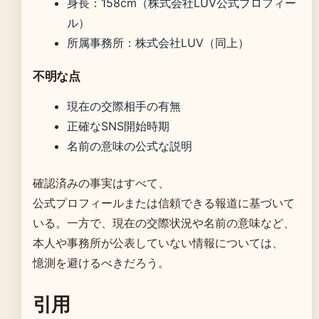
身長：158cm（株式会社LUV公式プロフィー
ル）
所属事務所：株式会社LUV（同上）
不明な点
現在の交際相手の有無
正確なSNS開始時期
名前の意味の公式な説明
確認済みの事実はすべて、
公式プロフィールまたは信頼できる報道に基づいて
いる。一方で、現在の交際状況や名前の意味など、
本人や事務所が公表していない情報については、
憶測を避けるべきだろう。
引用