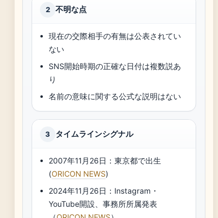
不明な点
2
現在の交際相手の有無は公表されてい
ない
SNS開始時期の正確な日付は複数説あ
り
名前の意味に関する公式な説明はない
タイムラインシグナル
3
2007年11月26日：東京都で出生
(
ORICON NEWS
)
2024年11月26日：Instagram・
YouTube開設、事務所所属発表
（
ORICON NEWS
）