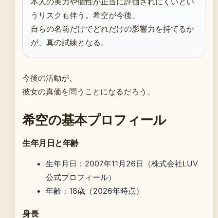
本人の実力や個性が正当に評価されにくいとい
うリスクも伴う。希空が今後、
自らの名前だけでどれだけの影響力を持てるか
が、真の試練となる。
今後の活動が、
彼女の真価を問うことになるだろう。
希空の基本プロフィール
生年月日と年齢
生年月日：2007年11月26日（株式会社LUV
公式プロフィール）
年齢：18歳（2026年時点）
身長