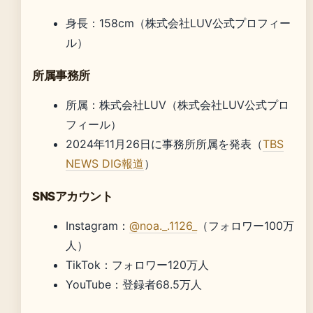
身長：158cm（株式会社LUV公式プロフィー
ル）
所属事務所
所属：株式会社LUV（株式会社LUV公式プロ
フィール）
2024年11月26日に事務所所属を発表（
TBS
NEWS DIG報道
）
SNSアカウント
Instagram：
@noa._.1126_
（フォロワー100万
人）
TikTok：フォロワー120万人
YouTube：登録者68.5万人