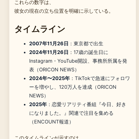
これらの数字は、
彼女の現在の立ち位置を明確に示している。
タイムライン
2007年11月26日
：東京都で出生
2024年11月26日
：17歳の誕生日に
Instagram・YouTube開設、事務所所属を発
表（ORICON NEWS）
2024年〜2025年
：TikTokで急速にフォロワ
ーを増やし、120万人を達成（ORICON
NEWS）
2025年
：恋愛リアリティ番組『今日、好き
になりました。』関連で注目を集める
（ENCOUNT報道）
このタイムラインが示すのは、