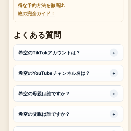
得な予約方法を徹底比
較の完全ガイド！
よくある質問
希空のTikTokアカウントは？
希空のYouTubeチャンネル名は？
希空の母親は誰ですか？
希空の父親は誰ですか？