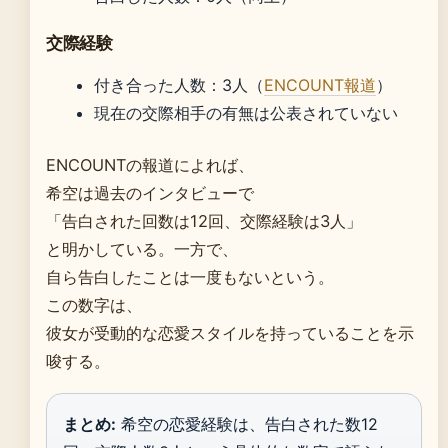
交際経験
付き合った人数：3人（
ENCOUNT報道
）
現在の交際相手の有無は公表されていない
ENCOUNTの報道によれば、
希空は過去のインタビューで
「告白された回数は12回、交際経験は3人」
と明かしている。一方で、
自ら告白したことは一度もないという。
この数字は、
彼女が受動的な恋愛スタイルを持っていることを示
唆する。
まとめ:
希空の恋愛経験は、告白された数12