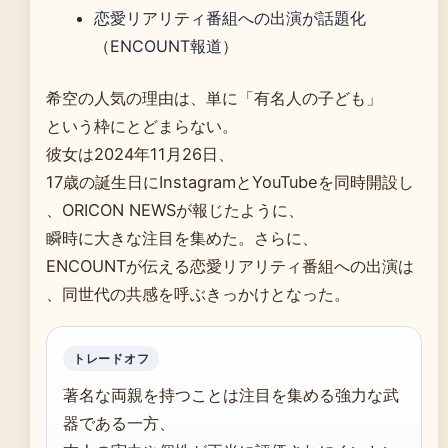
恋愛リアリティ番組への出演が話題化
（ENCOUNT報道）
希空の人気の理由は、単に「有名人の子ども」
という枠にとどまらない。
彼女は2024年11月26日、
17歳の誕生日にInstagramとYouTubeを同時開設し
、ORICON NEWSが報じたように、
瞬時に大きな注目を集めた。さらに、
ENCOUNTが伝える恋愛リアリティ番組への出演は
、同世代の共感を呼ぶきっかけとなった。
トレードオフ
著名な両親を持つことは注目を集める強力な武
器である一方、