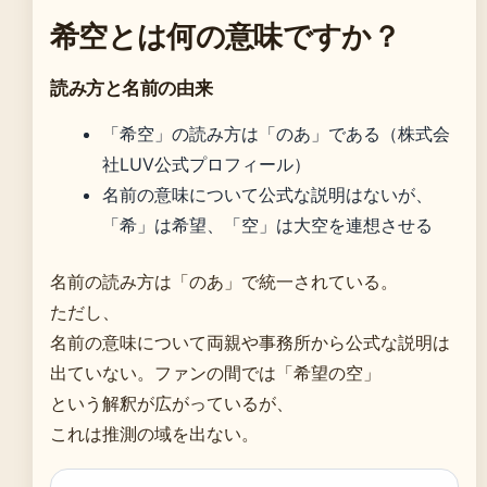
希空とは何の意味ですか？
読み方と名前の由来
「希空」の読み方は「のあ」である（株式会
社LUV公式プロフィール）
名前の意味について公式な説明はないが、
「希」は希望、「空」は大空を連想させる
名前の読み方は「のあ」で統一されている。
ただし、
名前の意味について両親や事務所から公式な説明は
出ていない。ファンの間では「希望の空」
という解釈が広がっているが、
これは推測の域を出ない。