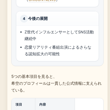
今後の展開
4
Z世代インフルエンサーとしてSNS活動
継続中
恋愛リアリティ番組出演によるさらな
る認知拡大の可能性
5つの基本項目を見ると、
希空のプロフィールは一貫した公式情報に支えられ
ている。
項目
内容