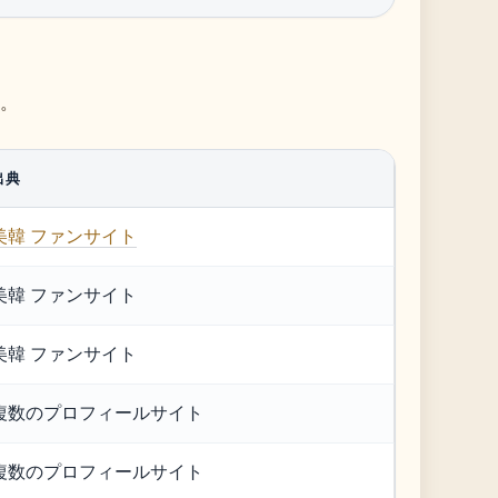
。
出典
美韓 ファンサイト
美韓 ファンサイト
美韓 ファンサイト
複数のプロフィールサイト
複数のプロフィールサイト