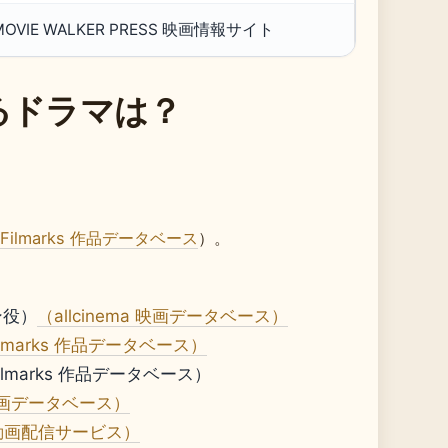
MOVIE WALKER PRESS 映画情報サイト
るドラマは？
Filmarks 作品データベース
）。
ン役）
（allcinema 映画データベース）
ilmarks 作品データベース）
lmarks 作品データベース）
a 映画データベース）
 動画配信サービス）