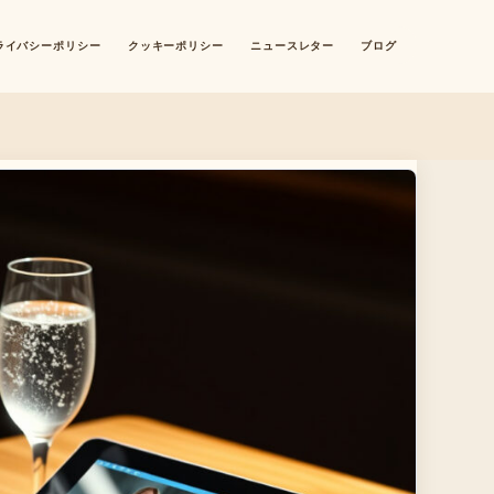
ライバシーポリシー
クッキーポリシー
ニュースレター
ブログ