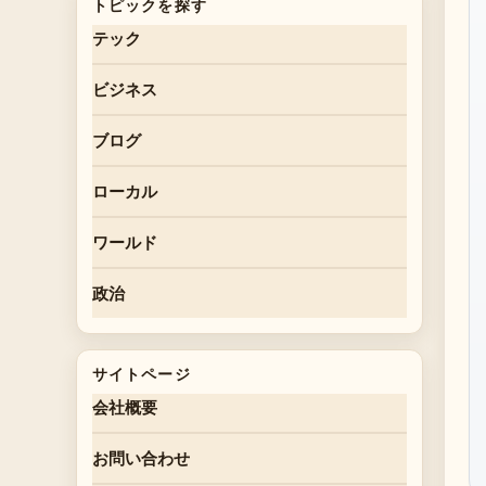
トピックを探す
テック
ビジネス
ブログ
ローカル
ワールド
政治
サイトページ
会社概要
お問い合わせ