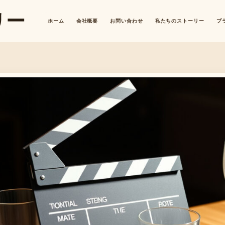
リー
ホーム
会社概要
お問い合わせ
私たちのストーリー
プ