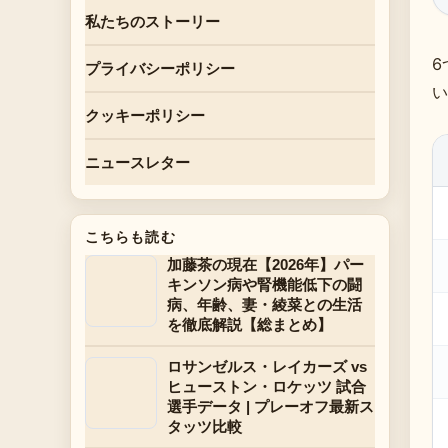
私たちのストーリー
6
プライバシーポリシー
い
クッキーポリシー
ニュースレター
こちらも読む
加藤茶の現在【2026年】パー
キンソン病や腎機能低下の闘
病、年齢、妻・綾菜との生活
を徹底解説【総まとめ】
ロサンゼルス・レイカーズ vs
ヒューストン・ロケッツ 試合
選手データ | プレーオフ最新ス
タッツ比較