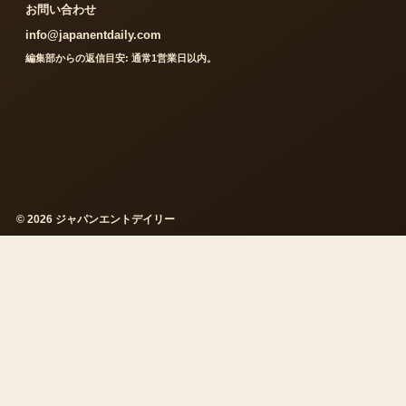
お問い合わせ
info@japanentdaily.com
編集部からの返信目安: 通常1営業日以内。
© 2026 ジャパンエントデイリー