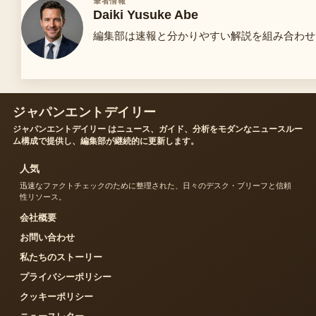
筆者情報
Daiki Yusuke Abe
編集部は速報と分かりやすい解説を組み合わせ
ジャパンエントデイリー
ジャパンエントデイリー はニュース、ガイド、分析をモダンなニュースルー
ム構成で提供し、編集部が継続的に更新します。
人気
迅速なファクトチェックのために整理された、日々のデスク・ブリーフと信頼
性リソース。
会社概要
お問い合わせ
私たちのストーリー
プライバシーポリシー
クッキーポリシー