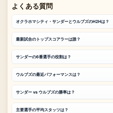
よくある質問
オクラホマシティ・サンダーとウルブズのH2Hは？
最新試合のトップスコアラーは誰？
サンダーの6番選手の役割は？
ウルブズの最近パフォーマンスは？
サンダー vs ウルブズの勝率は？
主要選手の平均スタッツは？