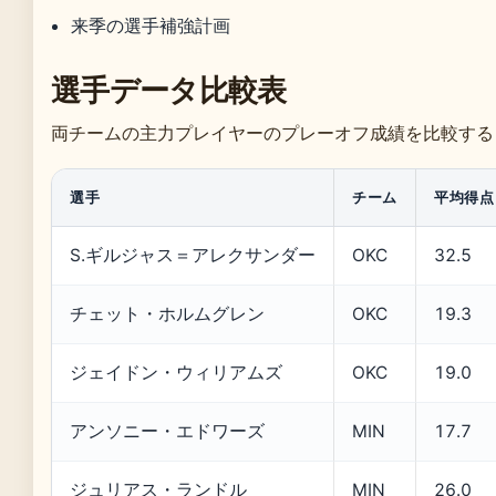
来季の選手補強計画
選手データ比較表
両チームの主力プレイヤーのプレーオフ成績を比較する
選手
チーム
平均得点
S.ギルジャス＝アレクサンダー
OKC
32.5
チェット・ホルムグレン
OKC
19.3
ジェイドン・ウィリアムズ
OKC
19.0
アンソニー・エドワーズ
MIN
17.7
ジュリアス・ランドル
MIN
26.0