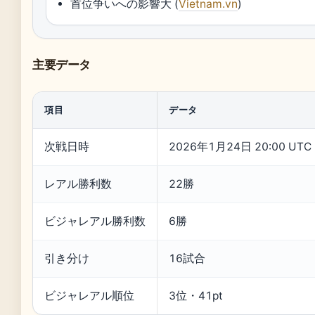
首位争いへの影響大 (
Vietnam.vn
)
主要データ
項目
データ
次戦日時
2026年1月24日 20:00 UTC
レアル勝利数
22勝
ビジャレアル勝利数
6勝
引き分け
16試合
ビジャレアル順位
3位・41pt