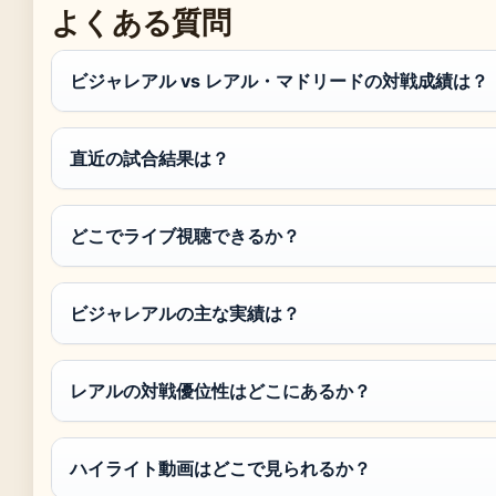
よくある質問
ビジャレアル vs レアル・マドリードの対戦成績は？
直近の試合結果は？
どこでライブ視聴できるか？
ビジャレアルの主な実績は？
レアルの対戦優位性はどこにあるか？
ハイライト動画はどこで見られるか？