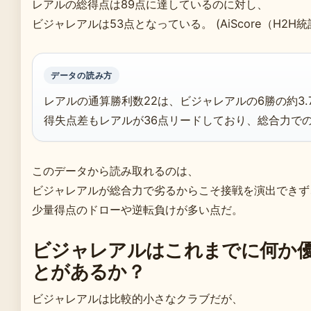
レアルの総得点は89点に達しているのに対し、
ビジャレアルは53点となっている。 (AiScore（H2H統
データの読み方
レアルの通算勝利数22は、ビジャレアルの6勝の約3.
得失点差もレアルが36点リードしており、総合力で
このデータから読み取れるのは、
ビジャレアルが総合力で劣るからこそ接戦を演出できず
少量得点のドローや逆転負けが多い点だ。
ビジャレアルはこれまでに何か
とがあるか？
ビジャレアルは比較的小さなクラブだが、