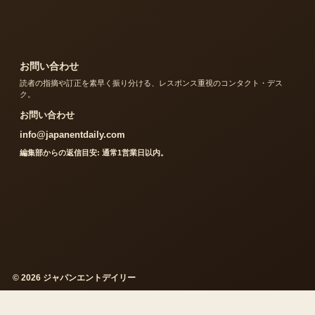
お問い合わせ
読者の指摘や訂正を素早く振り分ける、レスポンス重視のコンタクト・デス
ク。
お問い合わせ
info@japanentdaily.com
編集部からの返信目安: 通常1営業日以内。
© 2026 ジャパンエントデイリー