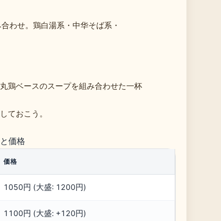
組み合わせ。鶏白湯系・中华そば系・
丸鶏ベースのスープを組み合わせた一杯
しておこう。
ーと価格
価格
1050円 (大盛: 1200円)
1100円 (大盛: +120円)