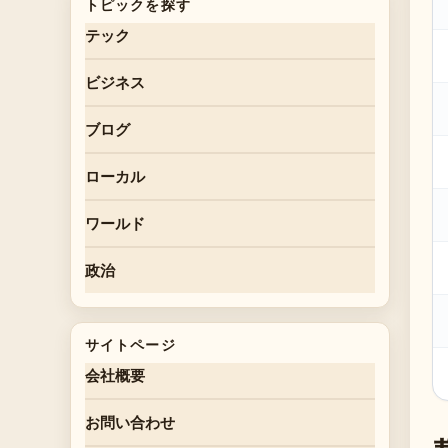
トピックを探す
テック
ビジネス
ブログ
ローカル
ワールド
政治
サイトページ
会社概要
お問い合わせ