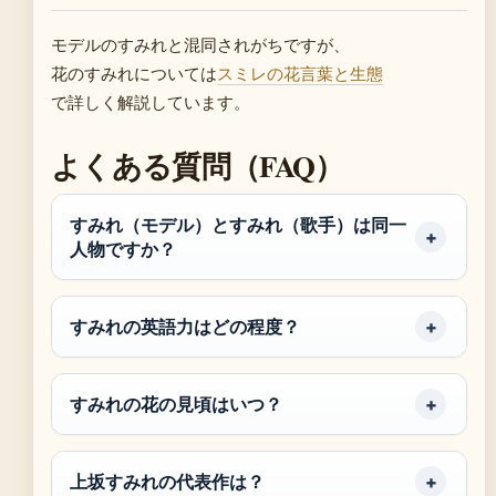
モデルのすみれと混同されがちですが、
花のすみれについては
スミレの花言葉と生態
で詳しく解説しています。
よくある質問（FAQ）
すみれ（モデル）とすみれ（歌手）は同一
人物ですか？
すみれの英語力はどの程度？
すみれの花の見頃はいつ？
上坂すみれの代表作は？