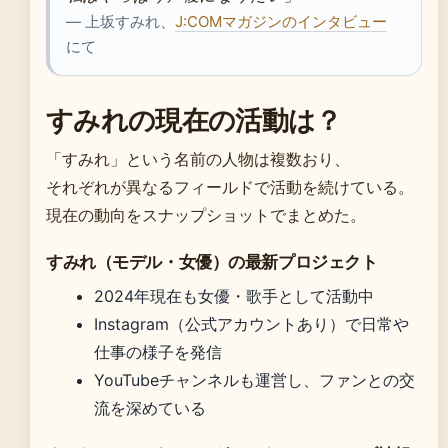
— 上坂すみれ、
J:COMマガジンのインタビュー
にて
すみれの現在の活動は？
「すみれ」という名前の人物は複数おり、
それぞれが異なるフィールドで活動を続けている。
現在の動向をスナップショットでまとめた。
すみれ（モデル・女優）の最新プロジェクト
2024年現在も女優・歌手として活動中
Instagram（公式アカウントあり）で日常や
仕事の様子を発信
YouTubeチャンネルも運営し、ファンとの交
流を深めている