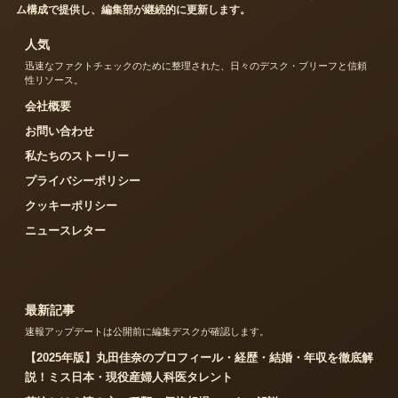
ム構成で提供し、編集部が継続的に更新します。
人気
迅速なファクトチェックのために整理された、日々のデスク・ブリーフと信頼
性リソース。
会社概要
お問い合わせ
私たちのストーリー
プライバシーポリシー
クッキーポリシー
ニュースレター
最新記事
速報アップデートは公開前に編集デスクが確認します。
【2025年版】丸田佳奈のプロフィール・経歴・結婚・年収を徹底解
説！ミス日本・現役産婦人科医タレント