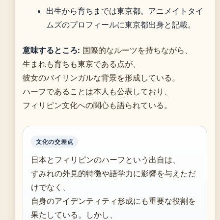
出生から育ちまでは東京都。アニメイトタイ
ムズのプロフィールに東京都出身と記載。
意味するところ:
国際的なルーツを持ちながら、
生まれも育ちも東京である点が、
彼女のバイリンガルな背景を形成している。
ハーフであることは本人も公表しており、
フィリピン文化への関心も語られている。
文化の交差点
日本とフィリピンのハーフという出自は、
すみれの外見的特徴や語学力に影響を与えただ
けでなく、
自身のアイデンティティ形成にも重要な役割を
果たしている。しかし、