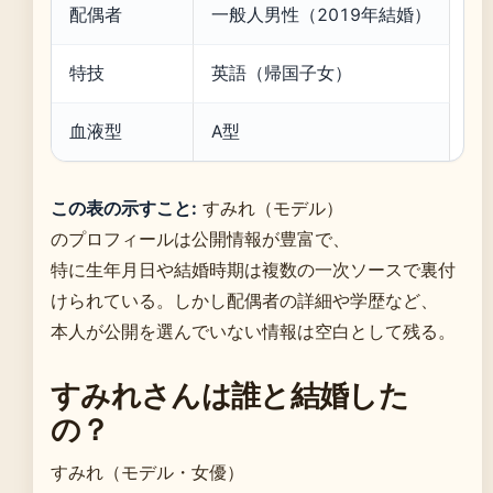
配偶者
一般人男性（2019年結婚）
特技
英語（帰国子女）
血液型
A型
この表の示すこと:
すみれ（モデル）
のプロフィールは公開情報が豊富で、
特に生年月日や結婚時期は複数の一次ソースで裏付
けられている。しかし配偶者の詳細や学歴など、
本人が公開を選んでいない情報は空白として残る。
すみれさんは誰と結婚した
の？
すみれ（モデル・女優）