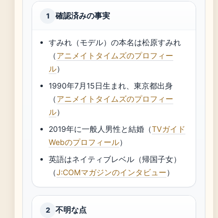
確認済みの事実
1
すみれ（モデル）の本名は松原すみれ
（
アニメイトタイムズのプロフィー
ル
）
1990年7月15日生まれ、東京都出身
（
アニメイトタイムズのプロフィー
ル
）
2019年に一般人男性と結婚（
TVガイド
Webのプロフィール
）
英語はネイティブレベル（帰国子女）
（
J:COMマガジンのインタビュー
）
不明な点
2