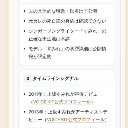
夫の具体的な職業・氏名は非公開
元カレの死亡説の真偽は確認できない
シンガーソングライター「すみれ」の
正確な出生地は不詳
モデル「すみれ」の学歴詳細は公開情
報が限定的
タイムラインシグナル
3
2011年：上坂すみれが声優デビュー
（
VOICE KIT公式プロフィール
）
2013年：上坂すみれがアーティストデ
ビュー（
VOICE KIT公式プロフィール
）