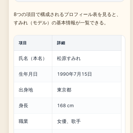
8つの項目で構成されるプロフィール表を見ると、
すみれ（モデル）の基本情報が一覧できる。
項目
詳細
氏名（本名）
松原すみれ
生年月日
1990年7月15日
出身地
東京都
身長
168 cm
職業
女優、歌手