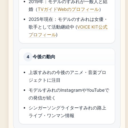
2019年：モデルのすみれが一般人と結
婚（
TVガイドWebのプロフィール
）
2025年現在：モデルのすみれは女優・
歌手として活動継続中 (
VOICE KIT公式
プロフィール
)
今後の動向
4
上坂すみれの今後のアニメ・音楽プロ
ジェクトに注目
モデルすみれのInstagramやYouTubeで
の発信が続く
シンガーソングライターすみれの路上
ライブ・ワンマン情報