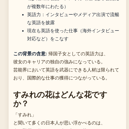
が複数年にわたる）
英語力：インタビューやメディア出演で流暢
な英語を披露
現在も英語を使った仕事（海外インタビュー
対応など）をこなす
この背景の含意:
帰国子女としての英語力は、
彼女のキャリアの独自の強みになっている。
芸能界において英語を武器にできる人材は限られて
おり、国際的な仕事の獲得につながっている。
すみれの花はどんな花です
か？
「すみれ」
と聞いて多くの日本人が思い浮かべるのは、