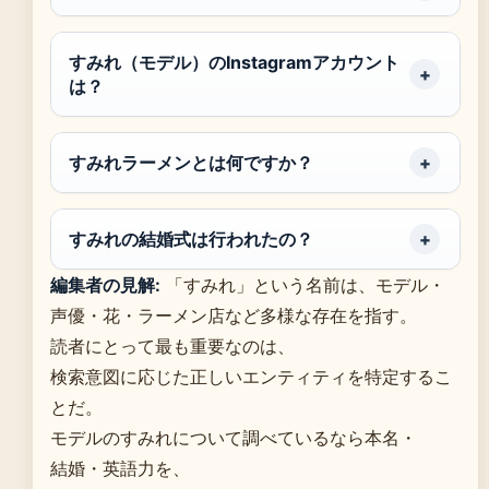
すみれ（モデル）のInstagramアカウント
は？
すみれラーメンとは何ですか？
すみれの結婚式は行われたの？
編集者の見解:
「すみれ」という名前は、モデル・
声優・花・ラーメン店など多様な存在を指す。
読者にとって最も重要なのは、
検索意図に応じた正しいエンティティを特定するこ
とだ。
モデルのすみれについて調べているなら本名・
結婚・英語力を、