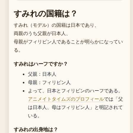
すみれの国籍は？
すみれ（モデル）の国籍は日本であり、
両親のうち父親が日本人、
母親がフィリピン人であることが明らかになってい
る。
すみれはハーフですか？
父親：日本人
母親：フィリピン人
よって、日本とフィリピンのハーフである。
アニメイトタイムズのプロフィール
では「父
は日本人、母はフィリピン人」と明記されて
いる。
すみれの出身地は？