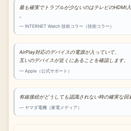
最も確実でトラブルが少ないのはテレビのHDMI
。
— INTERNET Watch 技術コラー（技術コラー）
AirPlay対応のデバイスの電源が入っていて、
互いのデバイスが近くにあることを確認します。
— Apple（公式サポート）
有線接続がどうしても認識されない時の確実な回
— ヤマダ電機（家電メディア）