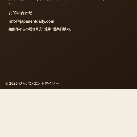
ク。
お問い合わせ
info@japanentdaily.com
編集部からの返信目安: 通常1営業日以内。
© 2026 ジャパンエントデイリー