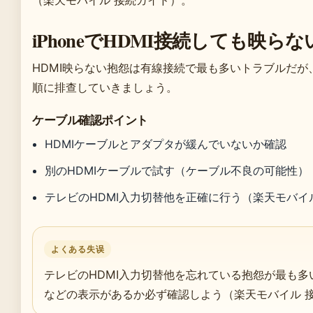
iPhoneでHDMI接続しても映
HDMI映らない抱怨は有線接続で最も多いトラブルだ
順に排查していきましょう。
ケーブル確認ポイント
HDMIケーブルとアダプタが緩んでいないか確認
別のHDMIケーブルで試す（ケーブル不良の可能性）
テレビのHDMI入力切替他を正確に行う（楽天モバイ
よくある失误
テレビのHDMI入力切替他を忘れている抱怨が最も多い
などの表示があるか必ず確認しよう（楽天モバイル 