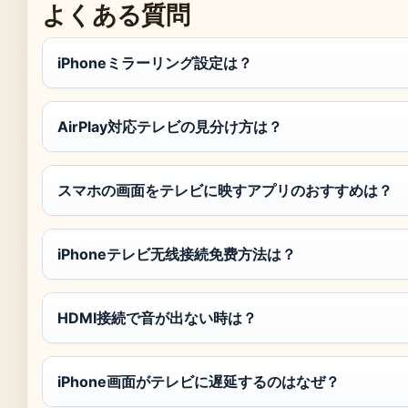
よくある質問
iPhoneミラーリング設定は？
AirPlay対応テレビの見分け方は？
スマホの画面をテレビに映すアプリのおすすめは？
iPhoneテレビ无线接続免费方法は？
HDMI接続で音が出ない時は？
iPhone画面がテレビに遅延するのはなぜ？