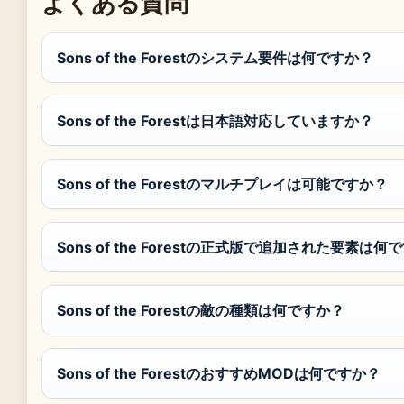
よくある質問
Sons of the Forestのシステム要件は何ですか？
Sons of the Forestは日本語対応していますか？
Sons of the Forestのマルチプレイは可能ですか？
Sons of the Forestの正式版で追加された要素は何
Sons of the Forestの敵の種類は何ですか？
Sons of the ForestのおすすめMODは何ですか？