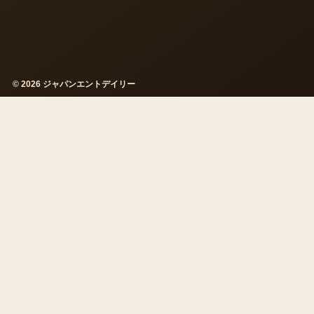
© 2026 ジャパンエントデイリー