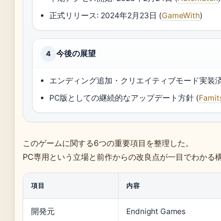
正式リリース: 2024年2月23日 (
GameWith
)
今後の展望
4
エンディング追加・クリエイティブモード実装済
PC版としての継続的なアップデート方針 (
Famit
このゲームに関する6つの重要項目を整理した。
PC専用という立場と前作からの改良点が一目でわかる
項目
内容
開発元
Endnight Games