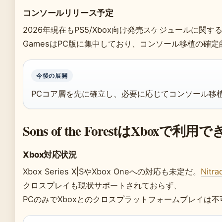
コンソールリリース予定
2026年現在もPS5/Xbox向け発売スケジュールに関する
GamesはPC版に集中しており、コンソール移植の確
今後の展開
PCコア層を先に確立し、必要に応じてコンソール移
Sons of the ForestはXboxで
Xbox対応状況
Xbox Series X|SやXbox Oneへの対応も未定だ。
Nitra
クロスプレイも現状サポートされておらず、
PCのみでXboxとのクロスプラットフォームプレイは