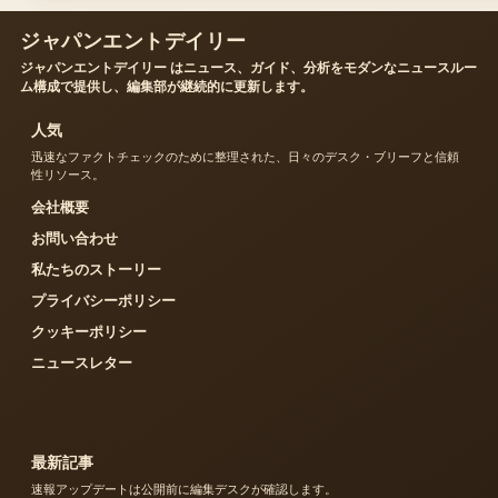
ジャパンエントデイリー
ジャパンエントデイリー はニュース、ガイド、分析をモダンなニュースルー
ム構成で提供し、編集部が継続的に更新します。
人気
迅速なファクトチェックのために整理された、日々のデスク・ブリーフと信頼
性リソース。
会社概要
お問い合わせ
私たちのストーリー
プライバシーポリシー
クッキーポリシー
ニュースレター
最新記事
速報アップデートは公開前に編集デスクが確認します。