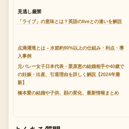
見逃し厳禁
「ライブ」の意味とは？英語のliveとの違いを解説
点滴灌漑とは – 水節約90%以上の仕組み・利点・導
入事例
元バレー女子日本代表・栗原恵の結婚相手や40歳で
の妊娠・出産、引退理由を詳しく解説【2024年最
新】
橋本愛の結婚や子供、顔の変化、最新情報まとめ