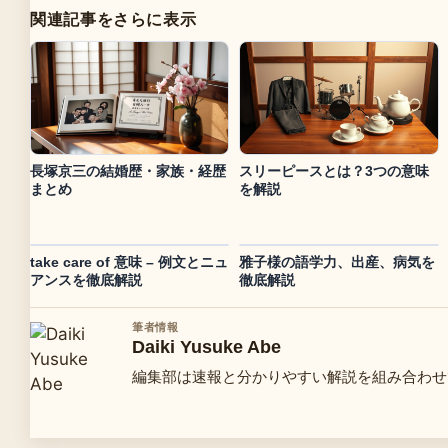
関連記事をさらに表示
長塚京三の結婚歴・家族・経歴
スリーピースとは？3つの意味
まとめ
を解説
take care of 意味 – 例文とニュ
雅子様の語学力、出産、病気を
アンスを徹底解説
徹底解説
筆者情報
Daiki Yusuke Abe
編集部は速報と分かりやすい解説を組み合わせ