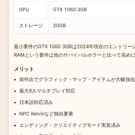
GPU
GTX 1060 3GB
ストレージ
20GB
最小要件のGTX 1060 3GBは2024年現在のエントリー
RAMという要件は他のサバイバルホラーと比べて高め
メリット
前作比でグラフィック・マップ・アイテムが大幅強
最大8人マルチプレイ対応
日本語対応済み
NPC Kelvinなど独自要素
エンディング・クリエイティブモード実装済み