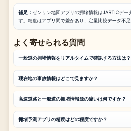
補足：
ゼンリン地図アプリの拥堵情報はJARTICデ
す。精度はアプリ間で差があり、定量比較データ不足
よく寄せられる質問
一般道の拥堵情報をリアルタイムで確認する方法は？
现在地の事故情報はどこで見ますか？
高速道路と一般道の拥堵情報源の違いは何ですか？
拥堵予測アプリの精度はどの程度ですか？