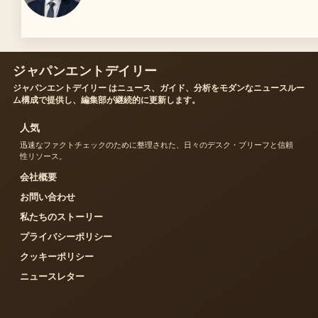
ジャパンエントデイリー
ジャパンエントデイリー はニュース、ガイド、分析をモダンなニュースルー
ム構成で提供し、編集部が継続的に更新します。
人気
迅速なファクトチェックのために整理された、日々のデスク・ブリーフと信頼
性リソース。
会社概要
お問い合わせ
私たちのストーリー
プライバシーポリシー
クッキーポリシー
ニュースレター