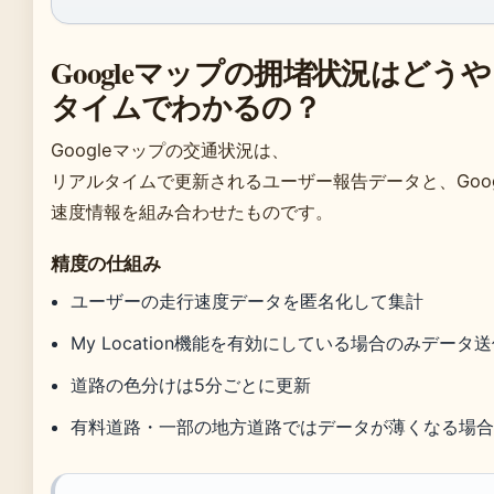
Googleマップの拥堵状況はどう
タイムでわかるの？
Googleマップの交通状況は、
リアルタイムで更新されるユーザー報告データと、Goo
速度情報を組み合わせたものです。
精度の仕組み
ユーザーの走行速度データを匿名化して集計
My Location機能を有効にしている場合のみデータ
道路の色分けは5分ごとに更新
有料道路・一部の地方道路ではデータが薄くなる場