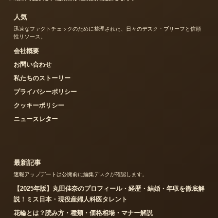
人気
迅速なファクトチェックのために整理された、日々のデスク・ブリーフと信頼
性リソース。
会社概要
お問い合わせ
私たちのストーリー
プライバシーポリシー
クッキーポリシー
ニュースレター
最新記事
速報アップデートは公開前に編集デスクが確認します。
【2025年版】丸田佳奈のプロフィール・経歴・結婚・年収を徹底解
説！ミス日本・現役産婦人科医タレント
花輪とは？読み方・種類・価格相場・マナー解説