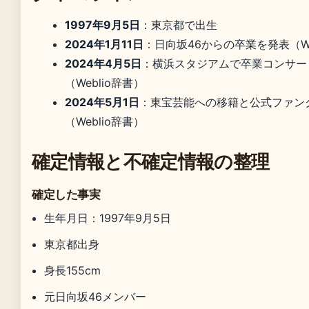
1997年9月5日
：東京都で出生
2024年1月11日
：日向坂46からの卒業を発表（We
2024年4月5日
：横浜スタジアムで卒業コンサー
（Weblio辞書）
2024年5月1日
：東宝芸能への移籍と公式ファン
（Weblio辞書）
確定情報と不確定情報の整理
確定した事実
生年月日：1997年9月5日
東京都出身
身長155cm
元日向坂46メンバー