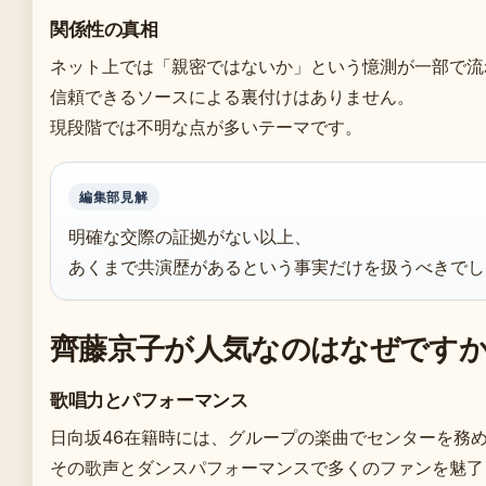
関係性の真相
ネット上では「親密ではないか」という憶測が一部で流
信頼できるソースによる裏付けはありません。
現段階では不明な点が多いテーマです。
編集部見解
明確な交際の証拠がない以上、
あくまで共演歴があるという事実だけを扱うべきでし
齊藤京子が人気なのはなぜです
歌唱力とパフォーマンス
日向坂46在籍時には、グループの楽曲でセンターを務
その歌声とダンスパフォーマンスで多くのファンを魅了