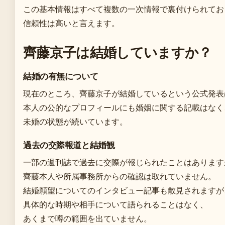
この基本情報はすべて複数の一次情報で裏付けられてお
信頼性は高いと言えます。
齊藤京子は結婚していますか？
結婚の有無について
現在のところ、齊藤京子が結婚しているという公式発表
本人の公的なプロフィールにも婚姻に関する記載はなく
未婚の状態が続いています。
過去の交際報道と結婚観
一部の週刊誌で過去に交際が報じられたことはあります
齊藤本人や所属事務所からの確認は取れていません。
結婚願望についてのインタビュー記事も散見されますが
具体的な時期や相手について語られることはなく、
あくまで噂の範囲を出ていません。