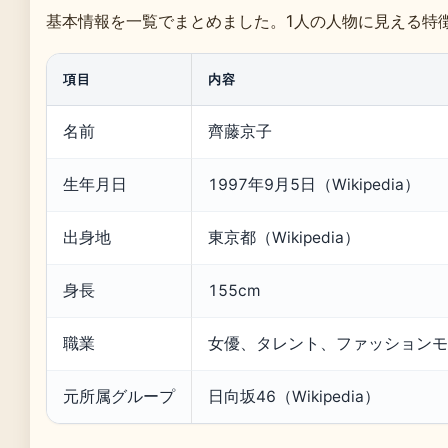
基本情報を一覧でまとめました。1人の人物に見える特
項目
内容
名前
齊藤京子
生年月日
1997年9月5日（Wikipedia）
出身地
東京都（Wikipedia）
身長
155cm
職業
女優、タレント、ファッションモ
元所属グループ
日向坂46（Wikipedia）