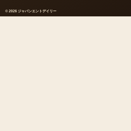
© 2026 ジャパンエントデイリー