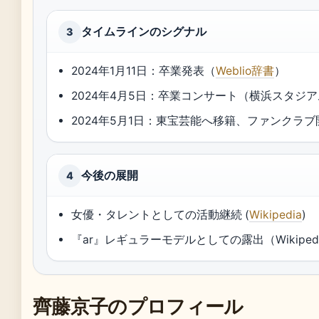
タイムラインのシグナル
3
2024年1月11日：卒業発表（
Weblio辞書
）
2024年4月5日：卒業コンサート（横浜スタジアム
2024年5月1日：東宝芸能へ移籍、ファンクラブ開設 
今後の展開
4
女優・タレントとしての活動継続 (
Wikipedia
)
『ar』レギュラーモデルとしての露出（Wikiped
齊藤京子のプロフィール