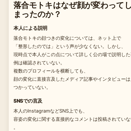
落合モトキはなぜ顔が変わって
まったのか？
本人による説明
落合モトキの顔つきの変化については、ネット上で
「整形したのでは」という声が少なくない。しかし、
現時点で本人がこの点について詳しく公の場で説明した
例は確認されていない。
複数のプロフィールを横断しても、
顔の変化に直接言及したメディア記事やインタビューは
つかっていない。
SNSでの言及
本人のInstagramなどSNS上でも、
容姿の変化に関する直接的なコメントは投稿されていな
。