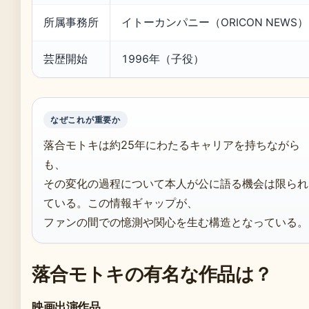
所属事務所
イトーカンパニー（ORICON NEWS）
芸歴開始
1996年（子役）
なぜこれが重要か
落合モトキは約25年にわたるキャリアを持ちながら
も、
その変化の過程について本人が公に語る機会は限られ
ている。この情報ギャップが、
ファンの間での憶測や関心を生む構造となっている。
落合モトキの有名な作品は？
映画出演作品