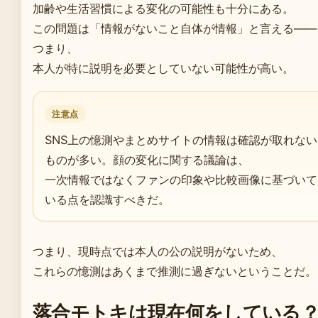
加齢や生活習慣による変化の可能性も十分にある。
この問題は「情報がないこと自体が情報」と言える——
つまり、
本人が特に説明を必要としていない可能性が高い。
注意点
SNS上の憶測やまとめサイトの情報は確認が取れない
ものが多い。顔の変化に関する議論は、
一次情報ではなくファンの印象や比較画像に基づいて
いる点を認識すべきだ。
つまり、現時点では本人の公の説明がないため、
これらの憶測はあくまで推測に過ぎないということだ。
落合モトキは現在何をしている