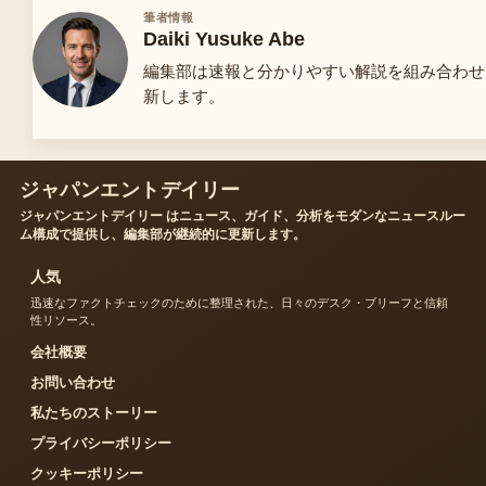
筆者情報
Daiki Yusuke Abe
編集部は速報と分かりやすい解説を組み合わせ
新します。
ジャパンエントデイリー
ジャパンエントデイリー はニュース、ガイド、分析をモダンなニュースルー
ム構成で提供し、編集部が継続的に更新します。
人気
迅速なファクトチェックのために整理された、日々のデスク・ブリーフと信頼
性リソース。
会社概要
お問い合わせ
私たちのストーリー
プライバシーポリシー
クッキーポリシー