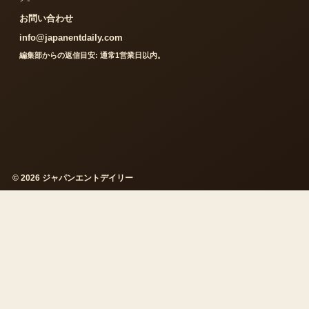
お問い合わせ
info@japanentdaily.com
編集部からの返信目安: 通常1営業日以内。
© 2026 ジャパンエントデイリー