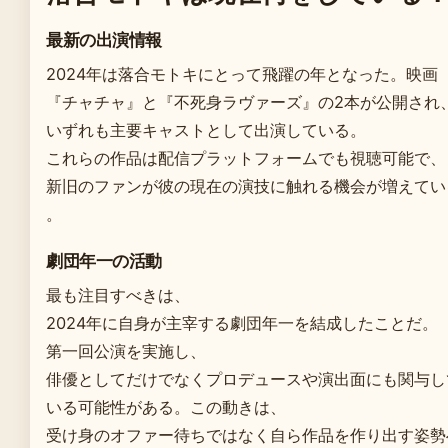
最新の出演情報
2024年は落合モトキにとって飛躍の年となった。映画
『チャチャ』と『不死身ラヴァーズ』の2本が公開され
いずれも主要キャストとして出演している。
これらの作品は配信プラットフォームでも視聴可能で、
新旧のファンが彼の現在の演技に触れる機会が増えてい
。
劇団年一の活動
最も注目すべきは、
2024年に自身が主宰する劇団年一を結成したことだ。
第一回公演を実施し、
俳優としてだけでなくプロデュースや演出面にも関与し
いる可能性がある。この動きは、
受け身のオファー待ちではなく自ら作品を作り出す姿勢