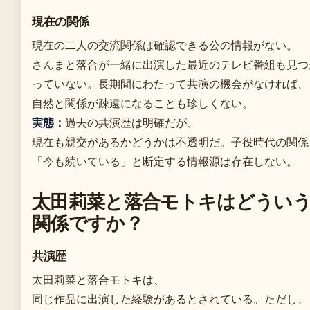
現在の関係
現在の二人の交流関係は確認できる公の情報がない。
さんまと落合が一緒に出演した最近のテレビ番組も見つ
っていない。長期間にわたって共演の機会がなければ、
自然と関係が疎遠になることも珍しくない。
実態：
過去の共演歴は明確だが、
現在も親交があるかどうかは不透明だ。子役時代の関係
「今も続いている」と断定する情報源は存在しない。
太田莉菜と落合モトキはどうい
関係ですか？
共演歴
太田莉菜と落合モトキは、
同じ作品に出演した経験があるとされている。ただし、