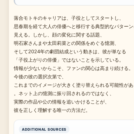
落合モトキのキャリアは、子役としてスタートし、
思春期を経て大人の俳優へと移行する典型的なパターン
見える。しかし、顔の変化に関する話題、
明石家さんまや太田莉菜との関係をめぐる憶測、
そして2024年の劇団結成という動きは、彼が単なる
「子役上がりの俳優」ではないことを示している。
情報が少ないからこそ、ファンの関心は高まり続ける。
今後の彼の選択次第で、
これまでのイメージが大きく塗り替えられる可能性があ
。ネット上の憶測に振り回されるのではなく、
実際の作品や公の情報を追いかけることが、
彼を正しく理解する唯一の方法だ。
ADDITIONAL SOURCES