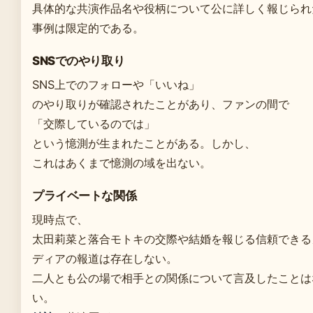
具体的な共演作品名や役柄について公に詳しく報じられ
事例は限定的である。
SNSでのやり取り
SNS上でのフォローや「いいね」
のやり取りが確認されたことがあり、ファンの間で
「交際しているのでは」
という憶測が生まれたことがある。しかし、
これはあくまで憶測の域を出ない。
プライベートな関係
現時点で、
太田莉菜と落合モトキの交際や結婚を報じる信頼できる
ディアの報道は存在しない。
二人とも公の場で相手との関係について言及したことは
い。