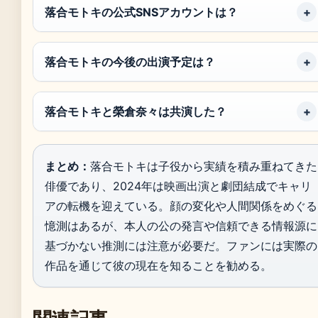
落合モトキの公式SNSアカウントは？
落合モトキの今後の出演予定は？
落合モトキと榮倉奈々は共演した？
まとめ：
落合モトキは子役から実績を積み重ねてきた
俳優であり、2024年は映画出演と劇団結成でキャリ
アの転機を迎えている。顔の変化や人間関係をめぐる
憶測はあるが、本人の公の発言や信頼できる情報源に
基づかない推測には注意が必要だ。ファンには実際の
作品を通じて彼の現在を知ることを勧める。