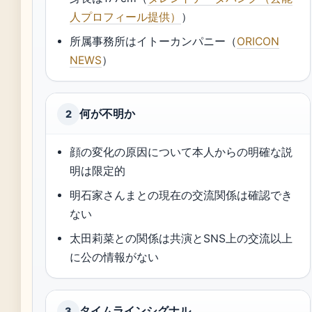
人プロフィール提供）
）
所属事務所はイトーカンパニー（
ORICON
NEWS
）
何が不明か
2
顔の変化の原因について本人からの明確な説
明は限定的
明石家さんまとの現在の交流関係は確認でき
ない
太田莉菜との関係は共演とSNS上の交流以上
に公の情報がない
タイムラインシグナル
3