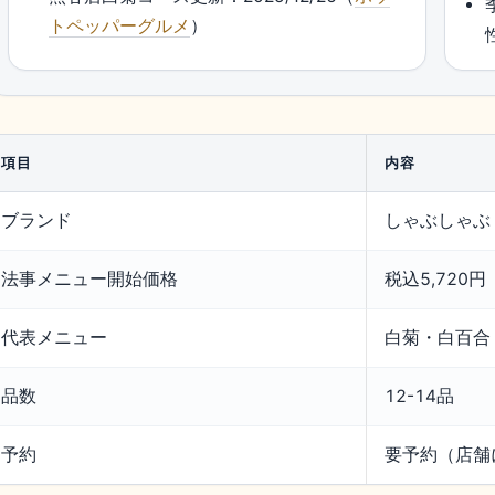
トペッパーグルメ
）
項目
内容
ブランド
しゃぶしゃぶ
法事メニュー開始価格
税込5,720円
代表メニュー
白菊・白百合
品数
12-14品
予約
要予約（店舗