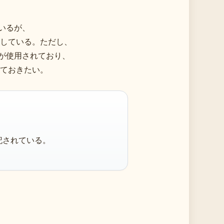
いるが、
している。ただし、
ジが使用されており、
ておきたい。
記されている。