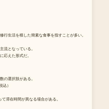
修行生活を模した簡素な食事を指すことが多い。
主流となっている。
に応えた形式だ。
数の選択肢がある。
税込）
って滞在時間が異なる場合がある。