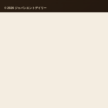
© 2026 ジャパンエントデイリー