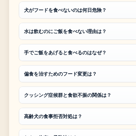
犬がフードを食べないのは何日危険？
水は飲むのにご飯を食べない理由は？
手でご飯をあげると食べるのはなぜ？
偏食を治すためのフード変更は？
クッシング症候群と食欲不振の関係は？
高齢犬の食事拒否対処は？