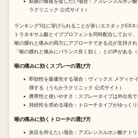
粘膜の修復を促したい場合：アズレンスルホン酸
ラクリニック 公式サイト）
ランキング1位に挙げられることが多いエスタックEXネ
トラネキサム酸とイブプロフェンを同時配合しており、
喉の腫れと痛みの両方にアプローチできる点が支持され
「喉の腫れと痛みにバランス良く効く」との声がある（
喉の痛みに効くスプレーの選び方
即効性を最優先する場合：ヴィックス メディケ
揮する（うちかラクリニック 公式サイト）
携帯性と使いやすさ：スプレータイプは外出先で
持続性を求める場合：トローチタイプがゆっくり
喉の痛みに効くトローチの選び方
炎症を抑えたい場合：アズレンスルホン酸ナトリ