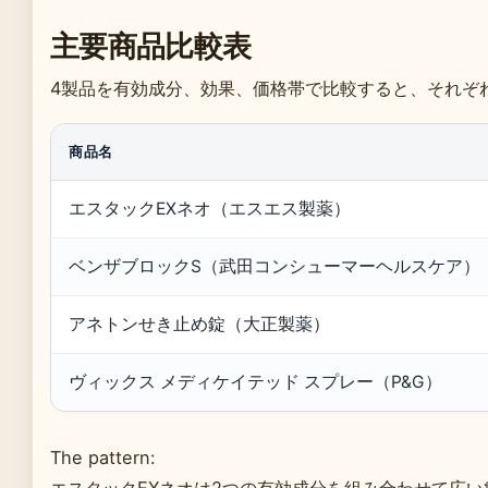
主要商品比較表
4製品を有効成分、効果、価格帯で比較すると、それぞ
商品名
エスタックEXネオ（エスエス製薬）
ベンザブロックS（武田コンシューマーヘルスケア）
アネトンせき止め錠（大正製薬）
ヴィックス メディケイテッド スプレー（P&G）
The pattern:
エスタックEXネオは2つの有効成分を組み合わせて広