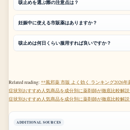
咳止めを選ぶ際の注意点は？
妊娠中に使える市販薬はありますか？
咳止めは何日くらい服用すれば良いですか？
Related reading:
**風邪薬 市販 よく効く ランキング2026
症状別おすすめ人気商品を成分別に薬剤師が徹底比較解説*
症状別おすすめ人気商品を成分別に薬剤師が徹底比較解説*
ADDITIONAL SOURCES