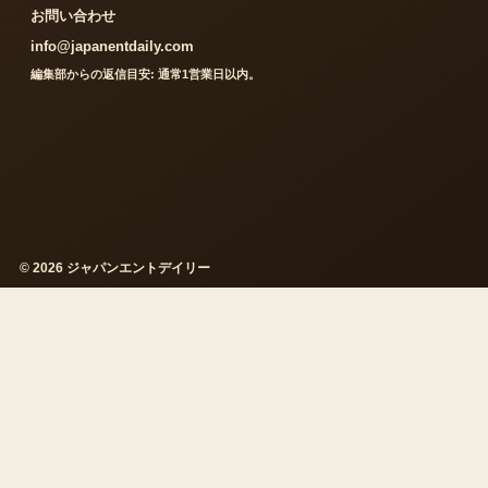
お問い合わせ
info@japanentdaily.com
編集部からの返信目安: 通常1営業日以内。
© 2026 ジャパンエントデイリー