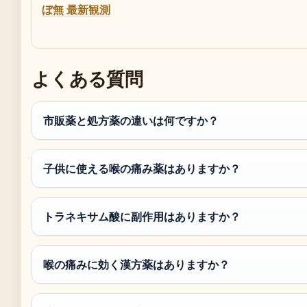
ぼ無 最新観測
よくある質問
市販薬と処方薬の違いは何ですか？
子供に使える喉の痛み薬はありますか？
トラネキサム酸に副作用はありますか？
喉の痛みに効く漢方薬はありますか？