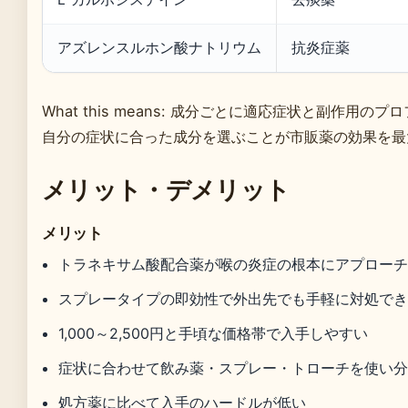
アズレンスルホン酸ナトリウム
抗炎症薬
What this means: 成分ごとに適応症状と副作用
自分の症状に合った成分を選ぶことが市販薬の効果を最
メリット・デメリット
メリット
トラネキサム酸配合薬が喉の炎症の根本にアプロー
スプレータイプの即効性で外出先でも手軽に対処で
1,000～2,500円と手頃な価格帯で入手しやすい
症状に合わせて飲み薬・スプレー・トローチを使い
処方薬に比べて入手のハードルが低い