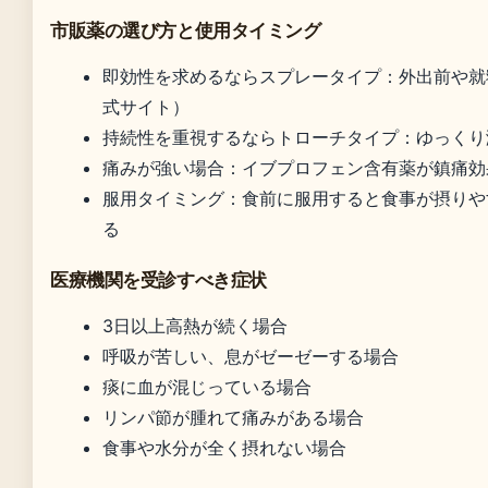
市販薬の選び方と使用タイミング
即効性を求めるならスプレータイプ：外出前や就
式サイト）
持続性を重視するならトローチタイプ：ゆっくり
痛みが強い場合：イブプロフェン含有薬が鎮痛効
服用タイミング：食前に服用すると食事が摂りや
る
医療機関を受診すべき症状
3日以上高熱が続く場合
呼吸が苦しい、息がゼーゼーする場合
痰に血が混じっている場合
リンパ節が腫れて痛みがある場合
食事や水分が全く摂れない場合