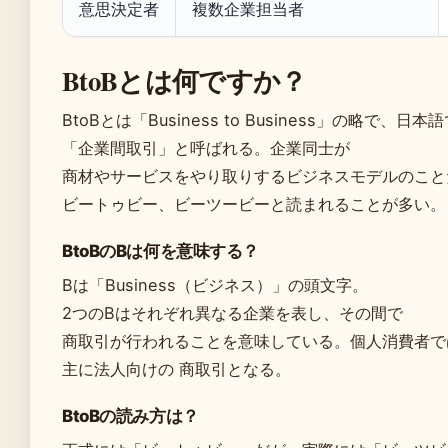
意思決定者
複数企業担当者
BtoBとは何ですか？
BtoBとは「Business to Business」の略で、日本
「企業間取引」と呼ばれる。企業同士が
商材やサービスをやり取りするビジネスモデルのこと
ビートゥビー、ビーツービーと読まれることが多い。
BtoBのBは何を意味する？
Bは「Business（ビジネス）」の頭文字。
2つのBはそれぞれ異なる企業を表し、その間で
商取引が行われることを意味している。個人消費者で
主に法人向けの 商取引となる。
BtoBの読み方は？