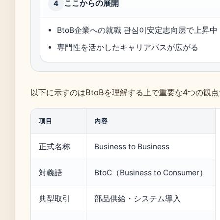
ここからの展開
4
BtoB企業への就職 관심이安定志向层で上昇中
専門性を活かしたキャリアパスが広がる
以下に示すのはBtoBを理解する上で重要な4つの観
項目
内容
正式名称
Business to Business
対義語
BtoC（Business to Consumer）
典型取引
部品供給・システム導入