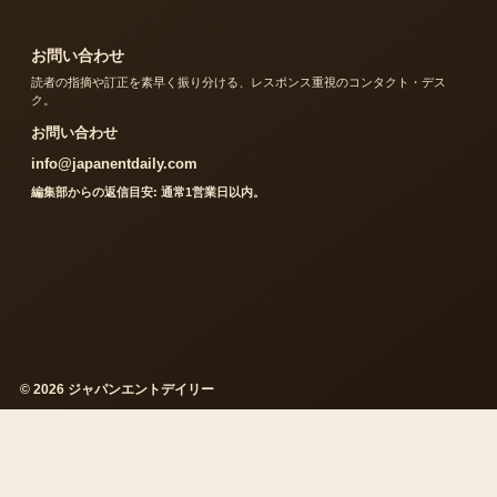
お問い合わせ
読者の指摘や訂正を素早く振り分ける、レスポンス重視のコンタクト・デス
ク。
お問い合わせ
info@japanentdaily.com
編集部からの返信目安: 通常1営業日以内。
© 2026 ジャパンエントデイリー