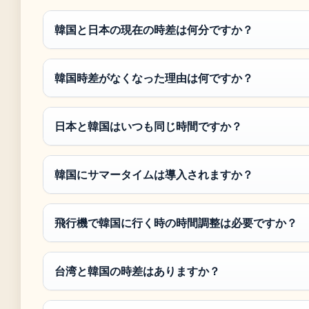
韓国と日本の現在の時差は何分ですか？
韓国時差がなくなった理由は何ですか？
日本と韓国はいつも同じ時間ですか？
韓国にサマータイムは導入されますか？
飛行機で韓国に行く時の時間調整は必要ですか？
台湾と韓国の時差はありますか？