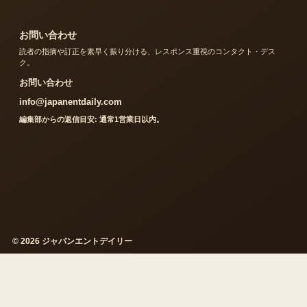
お問い合わせ
読者の指摘や訂正を素早く振り分ける、レスポンス重視のコンタクト・デス
ク。
お問い合わせ
info@japanentdaily.com
編集部からの返信目安: 通常1営業日以内。
© 2026 ジャパンエントデイリー